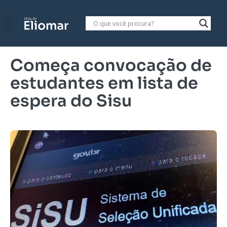
Começa convocação de
estudantes em lista de
espera do Sisu