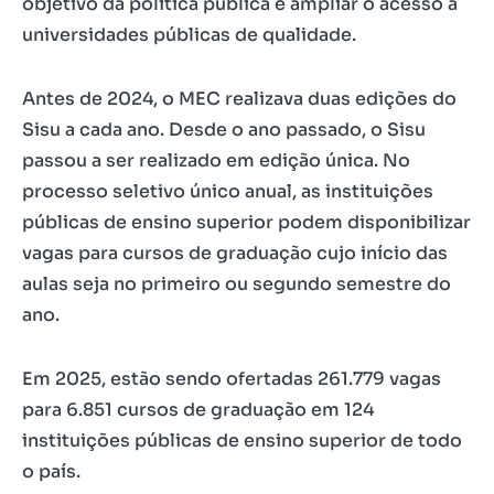
objetivo da política pública é ampliar o acesso a
universidades públicas de qualidade.
Antes de 2024, o MEC realizava duas edições do
Sisu a cada ano. Desde o ano passado, o Sisu
passou a ser realizado em edição única. No
processo seletivo único anual, as instituições
públicas de ensino superior podem disponibilizar
vagas para cursos de graduação cujo início das
aulas seja no primeiro ou segundo semestre do
ano.
Em 2025, estão sendo ofertadas 261.779 vagas
para 6.851 cursos de graduação em 124
instituições públicas de ensino superior de todo
o país.