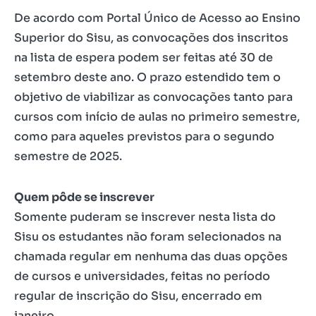
De acordo com Portal Único de Acesso ao Ensino
Superior do Sisu, as convocações dos inscritos
na lista de espera podem ser feitas até 30 de
setembro deste ano. O prazo estendido tem o
objetivo de viabilizar as convocações tanto para
cursos com início de aulas no primeiro semestre,
como para aqueles previstos para o segundo
semestre de 2025.
Quem pôde se inscrever
Somente puderam se inscrever nesta lista do
Sisu os estudantes não foram selecionados na
chamada regular em nenhuma das duas opções
de cursos e universidades, feitas no período
regular de inscrição do Sisu, encerrado em
janeiro.