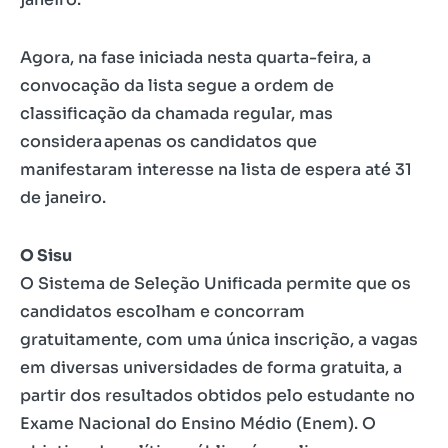
Agora, na fase iniciada nesta quarta-feira, a
convocação da lista segue a ordem de
classificação da chamada regular, mas
considera apenas os candidatos que
manifestaram interesse na lista de espera até 31
de janeiro.
O Sisu
O Sistema de Seleção Unificada permite que os
candidatos escolham e concorram
gratuitamente, com uma única inscrição, a vagas
em diversas universidades de forma gratuita, a
partir dos resultados obtidos pelo estudante no
Exame Nacional do Ensino Médio (Enem). O