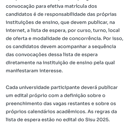
convocação para efetiva matrícula dos
candidatos é de responsabilidade das próprias
instituições de ensino, que devem publicar, na
internet, a lista de espera, por curso, turno, local
de oferta e modalidade de concorrência. Por isso,
os candidatos devem acompanhar a sequência
das convocações dessa lista de espera
diretamente na instituição de ensino pela qual
manifestaram interesse.
Cada universidade participante deverá publicar
um edital próprio com a definição sobre o
preenchimento das vagas restantes e sobre os
próprios calendários acadêmicos. As regras da
lista de espera estão no edital do Sisu 2025.