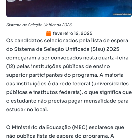
Sistema de Seleção Unificada 2026.
fevereiro 12, 2025
Os candidatos selecionados pela lista de espera
do Sistema de Seleção Unificada (Sisu) 2025
começaram a ser convocados nesta quarta-feira
(12) pelas instituições públicas de ensino
superior participantes do programa. A maioria
das instituições é da rede federal (universidades
públicas e institutos federais), o que significa que
o estudante não precisa pagar mensalidade para
estudar no local.
O Ministério da Educação (MEC) esclarece que
não publica lista de espera do programa. A