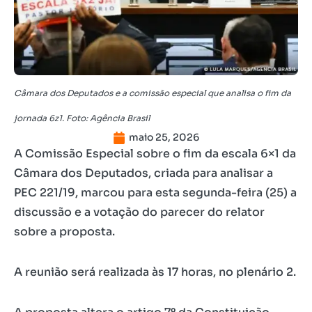
Câmara dos Deputados e a comissão especial que analisa o fim da
jornada 6z1. Foto: Agência Brasil
maio 25, 2026
A Comissão Especial sobre o fim da escala 6×1 da
Câmara dos Deputados, criada para analisar a
PEC 221/19, marcou para esta segunda-feira (25) a
discussão e a votação do parecer do relator
sobre a proposta.
A reunião será realizada às 17 horas, no plenário 2.