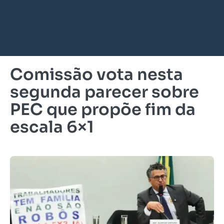
Comissão vota nesta
segunda parecer sobre
PEC que propõe fim da
escala 6×1