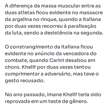
A diferença de massa muscular entre as
duas atletas ficou evidente no massacre
da argelina no rinque, quando a italiana
por duas vezes recorreu à paralisação
da luta, sendo a desistência na segunda.
O constrangimento da italiana ficou
evidente no anúncio da vencedora do
combate, quando Carini desabou em
choro. Khelif por duas vezes tentou
cumprimentar a adversário, mas teve o
gesto recusado.
No ano passado, Imane Khelif teria sido
reprovada em um teste de gênero.