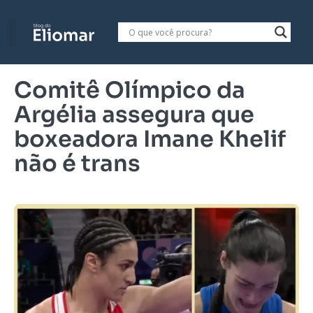
Comitê Olímpico da
Argélia assegura que
boxeadora Imane Khelif
não é trans