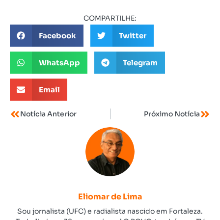
COMPARTILHE:
Facebook
Twitter
WhatsApp
Telegram
Email
Notícia Anterior
Próximo Notícia
Eliomar de Lima
Sou jornalista (UFC) e radialista nascido em Fortaleza.