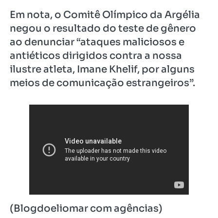
Em nota, o Comitê Olímpico da Argélia
negou o resultado do teste de gênero
ao denunciar “ataques maliciosos e
antiéticos dirigidos contra a nossa
ilustre atleta, Imane Khelif, por alguns
meios de comunicação estrangeiros”.
(Blogdoeliomar com agências)