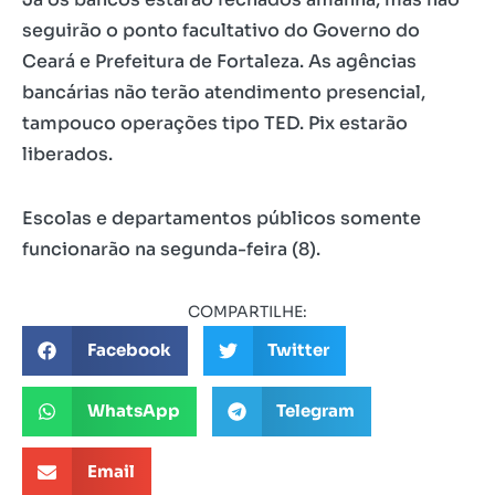
seguirão o ponto facultativo do Governo do
Ceará e Prefeitura de Fortaleza. As agências
bancárias não terão atendimento presencial,
tampouco operações tipo TED. Pix estarão
liberados.
Escolas e departamentos públicos somente
funcionarão na segunda-feira (8).
COMPARTILHE:
Facebook
Twitter
WhatsApp
Telegram
Email