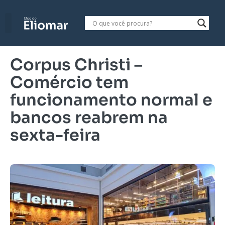
Corpus Christi –
Comércio tem
funcionamento normal e
bancos reabrem na
sexta-feira