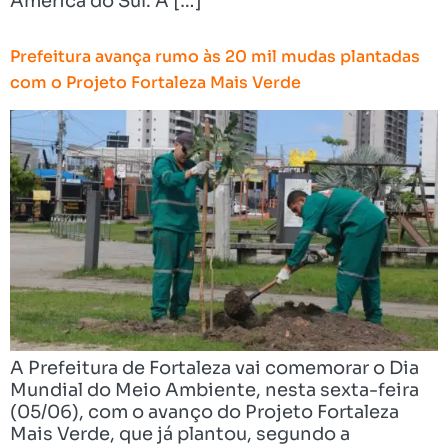
América do Sul. A […]
Prefeitura avança rumo às 20 mil mudas plantadas
com o Projeto Fortaleza Mais Verde
A Prefeitura de Fortaleza vai comemorar o Dia
Mundial do Meio Ambiente, nesta sexta-feira
(05/06), com o avanço do Projeto Fortaleza
Mais Verde, que já plantou, segundo a