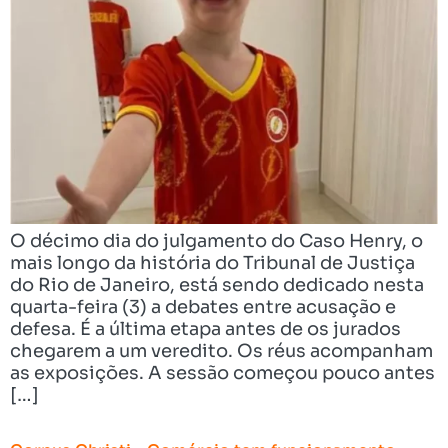
O décimo dia do julgamento do Caso Henry, o
mais longo da história do Tribunal de Justiça
do Rio de Janeiro, está sendo dedicado nesta
quarta-feira (3) a debates entre acusação e
defesa. É a última etapa antes de os jurados
chegarem a um veredito. Os réus acompanham
as exposições. A sessão começou pouco antes
[…]