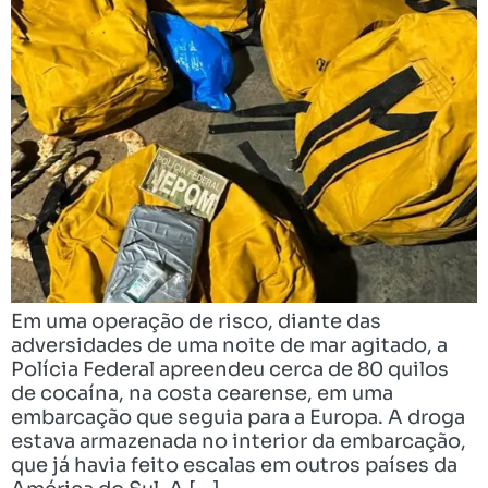
Em uma operação de risco, diante das
adversidades de uma noite de mar agitado, a
Polícia Federal apreendeu cerca de 80 quilos
de cocaína, na costa cearense, em uma
embarcação que seguia para a Europa. A droga
estava armazenada no interior da embarcação,
que já havia feito escalas em outros países da