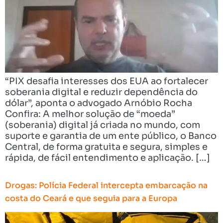
“PIX desafia interesses dos EUA ao fortalecer
soberania digital e reduzir dependência do
dólar”, aponta o advogado Arnóbio Rocha
Confira: A melhor solução de “moeda”
(soberania) digital já criada no mundo, com
suporte e garantia de um ente público, o Banco
Central, de forma gratuita e segura, simples e
rápida, de fácil entendimento e aplicação. […]
Drogas: Polícia Federal intercepta embarcação na
costa do Ceará e que seguia para a Europa