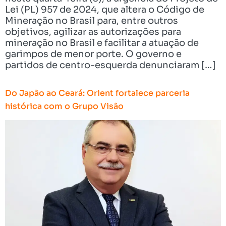
Lei (PL) 957 de 2024, que altera o Código de
Mineração no Brasil para, entre outros
objetivos, agilizar as autorizações para
mineração no Brasil e facilitar a atuação de
garimpos de menor porte. O governo e
partidos de centro-esquerda denunciaram […]
Do Japão ao Ceará: Orient fortalece parceria
histórica com o Grupo Visão