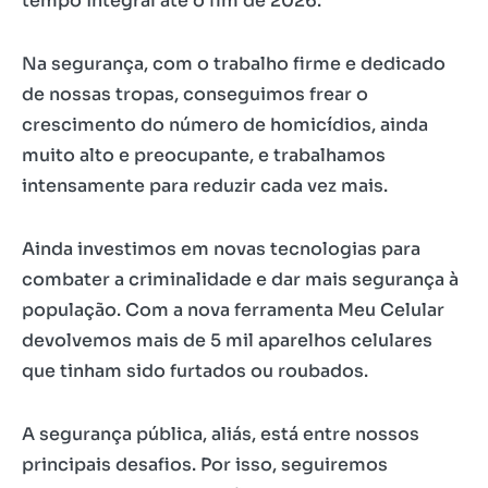
tempo integral até o fim de 2026.
Na segurança, com o trabalho firme e dedicado
de nossas tropas, conseguimos frear o
crescimento do número de homicídios, ainda
muito alto e preocupante, e trabalhamos
intensamente para reduzir cada vez mais.
Ainda investimos em novas tecnologias para
combater a criminalidade e dar mais segurança à
população. Com a nova ferramenta Meu Celular
devolvemos mais de 5 mil aparelhos celulares
que tinham sido furtados ou roubados.
A segurança pública, aliás, está entre nossos
principais desafios. Por isso, seguiremos