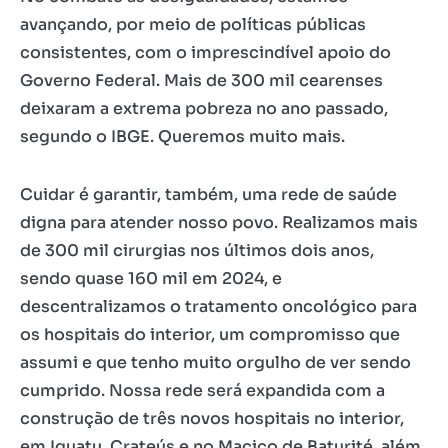
avançando, por meio de políticas públicas
consistentes, com o imprescindível apoio do
Governo Federal. Mais de 300 mil cearenses
deixaram a extrema pobreza no ano passado,
segundo o IBGE. Queremos muito mais.
Cuidar é garantir, também, uma rede de saúde
digna para atender nosso povo. Realizamos mais
de 300 mil cirurgias nos últimos dois anos,
sendo quase 160 mil em 2024, e
descentralizamos o tratamento oncológico para
os hospitais do interior, um compromisso que
assumi e que tenho muito orgulho de ver sendo
cumprido. Nossa rede será expandida com a
construção de três novos hospitais no interior,
em Iguatu, Crateús e no Maciço de Baturité, além