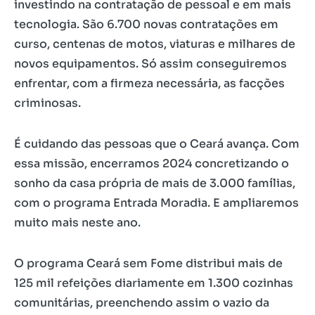
investindo na contratação de pessoal e em mais
tecnologia. São 6.700 novas contratações em
curso, centenas de motos, viaturas e milhares de
novos equipamentos. Só assim conseguiremos
enfrentar, com a firmeza necessária, as facções
criminosas.
É cuidando das pessoas que o Ceará avança. Com
essa missão, encerramos 2024 concretizando o
sonho da casa própria de mais de 3.000 famílias,
com o programa Entrada Moradia. E ampliaremos
muito mais neste ano.
O programa Ceará sem Fome distribui mais de
125 mil refeições diariamente em 1.300 cozinhas
comunitárias, preenchendo assim o vazio da