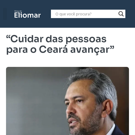
“Cuidar das pessoas
para o Ceará avançar”