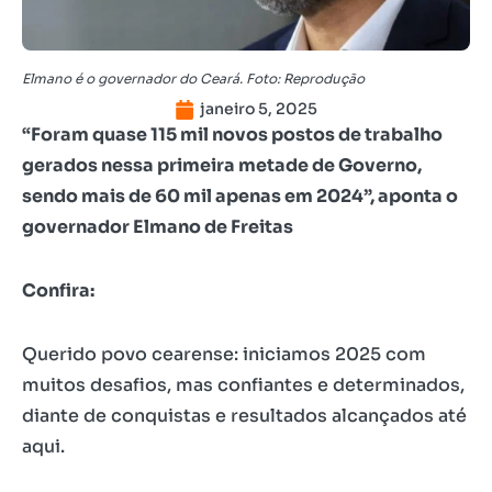
Elmano é o governador do Ceará. Foto: Reprodução
janeiro 5, 2025
“Foram quase 115 mil novos postos de trabalho
gerados nessa primeira metade de Governo,
sendo mais de 60 mil apenas em 2024”, aponta o
governador Elmano de Freitas
Confira:
Querido povo cearense: iniciamos 2025 com
muitos desafios, mas confiantes e determinados,
diante de conquistas e resultados alcançados até
aqui.