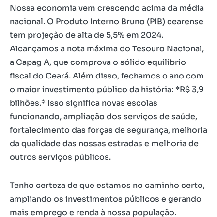
Nossa economia vem crescendo acima da média
nacional. O Produto Interno Bruno (PIB) cearense
tem projeção de alta de 5,5% em 2024.
Alcançamos a nota máxima do Tesouro Nacional,
a Capag A, que comprova o sólido equilíbrio
fiscal do Ceará. Além disso, fechamos o ano com
o maior investimento público da história: *R$ 3,9
bilhões.* Isso significa novas escolas
funcionando, ampliação dos serviços de saúde,
fortalecimento das forças de segurança, melhoria
da qualidade das nossas estradas e melhoria de
outros serviços públicos.
Tenho certeza de que estamos no caminho certo,
ampliando os investimentos públicos e gerando
mais emprego e renda à nossa população.