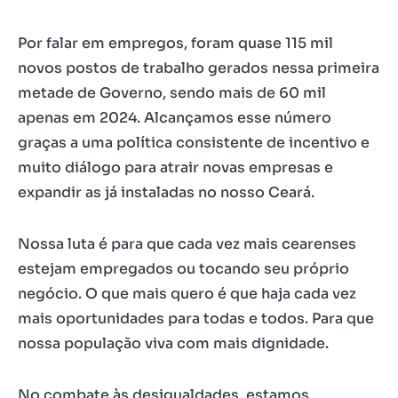
Por falar em empregos, foram quase 115 mil
novos postos de trabalho gerados nessa primeira
metade de Governo, sendo mais de 60 mil
apenas em 2024. Alcançamos esse número
graças a uma política consistente de incentivo e
muito diálogo para atrair novas empresas e
expandir as já instaladas no nosso Ceará.
Nossa luta é para que cada vez mais cearenses
estejam empregados ou tocando seu próprio
negócio. O que mais quero é que haja cada vez
mais oportunidades para todas e todos. Para que
nossa população viva com mais dignidade.
No combate às desigualdades, estamos