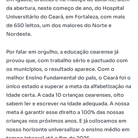
da abertura, neste começo de ano, do Hospital
Universitário do Ceará, em Fortaleza, com mais
de 650 leitos, um dos maiores do Norte e
Nordeste.
Por falar em orgulho, a educação cearense já
provou que, com trabalho sério e pactuado com
os municípios, o resultado aparece. Com o
melhor Ensino Fundamental do país, o Ceará foi o
único estado a superar a meta da alfabetização na
idade certa. A cada 10 crianças cearenses, oito
sabem ler e escrever na idade adequada. A nossa
meta é garantir esse direito a 100% das nossas
crianças nos próximos anos. E já colocamos em
nosso horizonte universalizar o ensino médio em