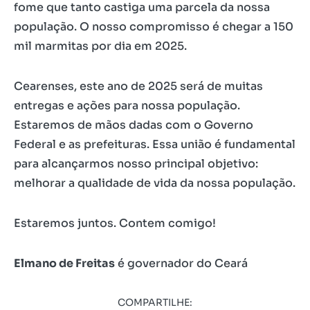
fome que tanto castiga uma parcela da nossa
população. O nosso compromisso é chegar a 150
mil marmitas por dia em 2025.
Cearenses, este ano de 2025 será de muitas
entregas e ações para nossa população.
Estaremos de mãos dadas com o Governo
Federal e as prefeituras. Essa união é fundamental
para alcançarmos nosso principal objetivo:
melhorar a qualidade de vida da nossa população.
Estaremos juntos. Contem comigo!
Elmano de Freitas
é governador do Ceará
COMPARTILHE: