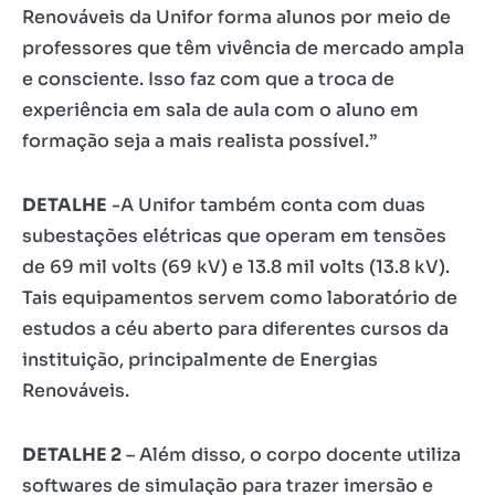
Renováveis da Unifor forma alunos por meio de
professores que têm vivência de mercado ampla
e consciente. Isso faz com que a troca de
experiência em sala de aula com o aluno em
formação seja a mais realista possível.”
DETALHE
-A Unifor também conta com duas
subestações elétricas que operam em tensões
de 69 mil volts (69 kV) e 13.8 mil volts (13.8 kV).
Tais equipamentos servem como laboratório de
estudos a céu aberto para diferentes cursos da
instituição, principalmente de Energias
Renováveis.
DETALHE 2
– Além disso, o corpo docente utiliza
softwares de simulação para trazer imersão e