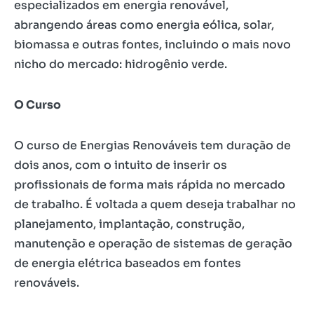
especializados em energia renovável,
abrangendo áreas como energia eólica, solar,
biomassa e outras fontes, incluindo o mais novo
nicho do mercado: hidrogênio verde.
O Curso
O curso de Energias Renováveis tem duração de
dois anos, com o intuito de inserir os
profissionais de forma mais rápida no mercado
de trabalho. É voltada a quem deseja trabalhar no
planejamento, implantação, construção,
manutenção e operação de sistemas de geração
de energia elétrica baseados em fontes
renováveis.