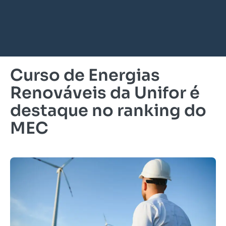
Curso de Energias
Renováveis da Unifor é
destaque no ranking do
MEC