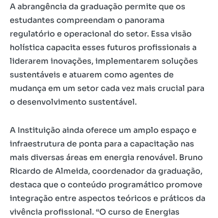
A abrangência da graduação permite que os
estudantes compreendam o panorama
regulatório e operacional do setor. Essa visão
holística capacita esses futuros profissionais a
liderarem inovações, implementarem soluções
sustentáveis e atuarem como agentes de
mudança em um setor cada vez mais crucial para
o desenvolvimento sustentável.
A Instituição ainda oferece um amplo espaço e
infraestrutura de ponta para a capacitação nas
mais diversas áreas em energia renovável. Bruno
Ricardo de Almeida, coordenador da graduação,
destaca que o conteúdo programático promove
integração entre aspectos teóricos e práticos da
vivência profissional. “O curso de Energias