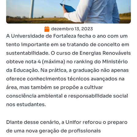
dezembro 13, 2023
A Universidade de Fortaleza fecha o ano com um
tento importante em se tratando de conceito em
sustentabilidade. O curso de Energias Renováveis
obteve nota 4 (máxima) no ranking do Ministério
da Educação. Na prática, a graduação não apenas
oferece conhecimentos técnicos avançados na
área, mas também se propõe a cultivar
consciência ambiental e responsabilidade social
nos estudantes.
Diante desse cenário, a Unifor reforou o preparo
de uma nova geração de profissionais