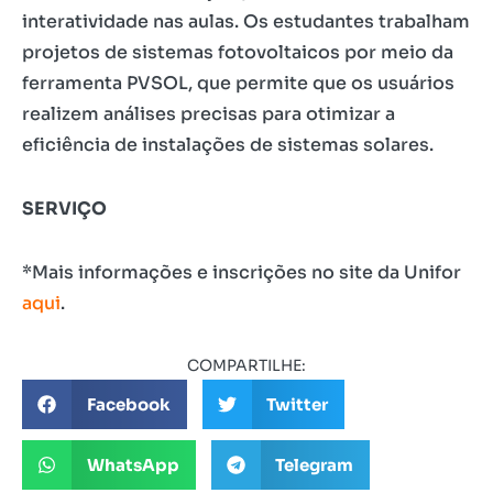
interatividade nas aulas. Os estudantes trabalham
projetos de sistemas fotovoltaicos por meio da
ferramenta PVSOL, que permite que os usuários
realizem análises precisas para otimizar a
eficiência de instalações de sistemas solares.
SERVIÇO
*Mais informações e inscrições no site da Unifor
aqui
.
COMPARTILHE:
Facebook
Twitter
WhatsApp
Telegram