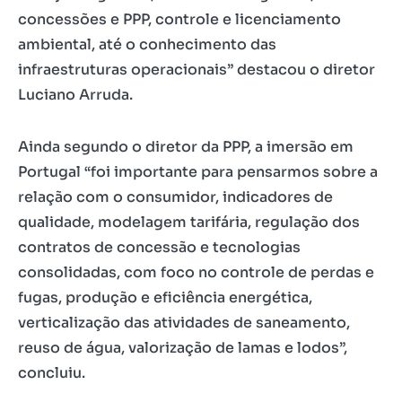
concessões e PPP, controle e licenciamento
ambiental, até o conhecimento das
infraestruturas operacionais” destacou o diretor
Luciano Arruda.
Ainda segundo o diretor da PPP, a imersão em
Portugal “foi importante para pensarmos sobre a
relação com o consumidor, indicadores de
qualidade, modelagem tarifária, regulação dos
contratos de concessão e tecnologias
consolidadas, com foco no controle de perdas e
fugas, produção e eficiência energética,
verticalização das atividades de saneamento,
reuso de água, valorização de lamas e lodos”,
concluiu.