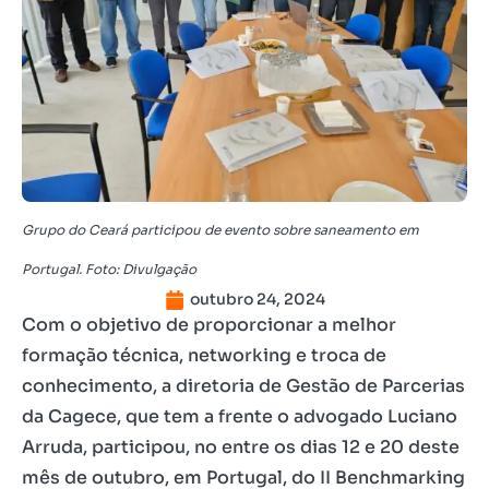
Grupo do Ceará participou de evento sobre saneamento em
Portugal. Foto: Divulgação
outubro 24, 2024
Com o objetivo de proporcionar a melhor
formação técnica, networking e troca de
conhecimento, a diretoria de Gestão de Parcerias
da Cagece, que tem a frente o advogado Luciano
Arruda, participou, no entre os dias 12 e 20 deste
mês de outubro, em Portugal, do II Benchmarking