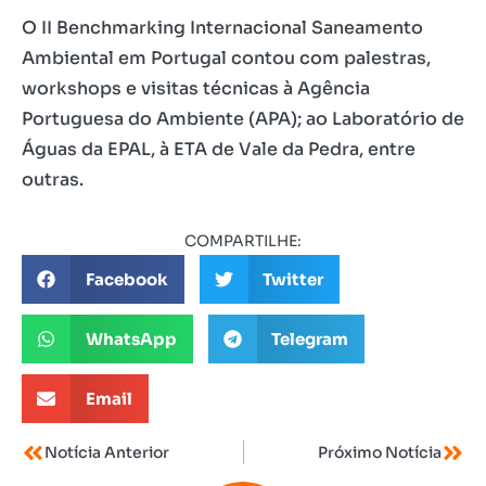
O II Benchmarking Internacional Saneamento
Ambiental em Portugal contou com palestras,
workshops e visitas técnicas à Agência
Portuguesa do Ambiente (APA); ao Laboratório de
Águas da EPAL, à ETA de Vale da Pedra, entre
outras.
COMPARTILHE:
Facebook
Twitter
WhatsApp
Telegram
Email
Notícia Anterior
Próximo Notícia