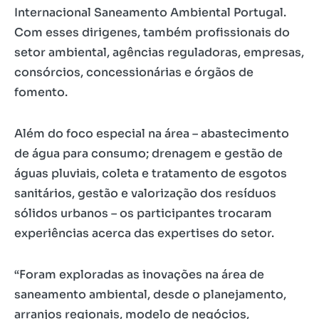
Internacional Saneamento Ambiental Portugal.
Com esses dirigenes, também profissionais do
setor ambiental, agências reguladoras, empresas,
consórcios, concessionárias e órgãos de
fomento.
Além do foco especial na área – abastecimento
de água para consumo; drenagem e gestão de
águas pluviais, coleta e tratamento de esgotos
sanitários, gestão e valorização dos resíduos
sólidos urbanos – os participantes trocaram
experiências acerca das expertises do setor.
“Foram exploradas as inovações na área de
saneamento ambiental, desde o planejamento,
arranjos regionais, modelo de negócios,