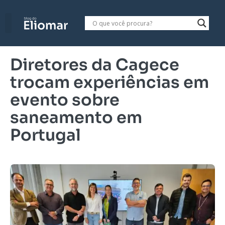
Diretores da Cagece
trocam experiências em
evento sobre
saneamento em
Portugal