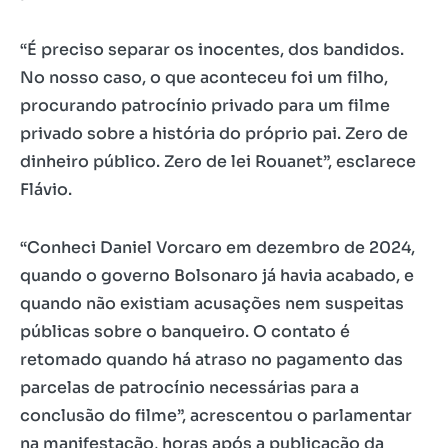
“É preciso separar os inocentes, dos bandidos.
No nosso caso, o que aconteceu foi um filho,
procurando patrocínio privado para um filme
privado sobre a história do próprio pai. Zero de
dinheiro público. Zero de lei Rouanet”, esclarece
Flávio.
“Conheci Daniel Vorcaro em dezembro de 2024,
quando o governo Bolsonaro já havia acabado, e
quando não existiam acusações nem suspeitas
públicas sobre o banqueiro. O contato é
retomado quando há atraso no pagamento das
parcelas de patrocínio necessárias para a
conclusão do filme”, acrescentou o parlamentar
na manifestação, horas após a publicação da