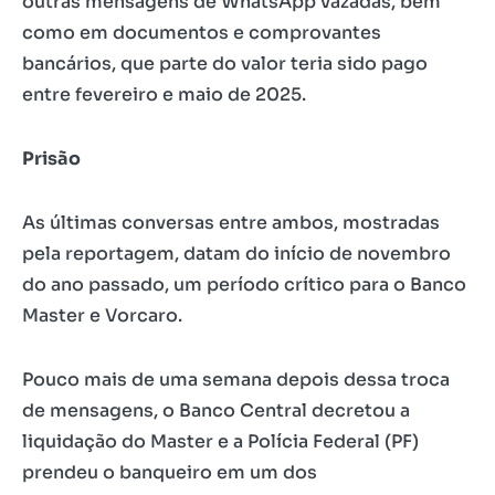
outras mensagens de WhatsApp vazadas, bem
como em documentos e comprovantes
bancários, que parte do valor teria sido pago
entre fevereiro e maio de 2025.
Prisão
As últimas conversas entre ambos, mostradas
pela reportagem, datam do início de novembro
do ano passado, um período crítico para o Banco
Master e Vorcaro.
Pouco mais de uma semana depois dessa troca
de mensagens, o Banco Central decretou a
liquidação do Master e a Polícia Federal (PF)
prendeu o banqueiro em um dos