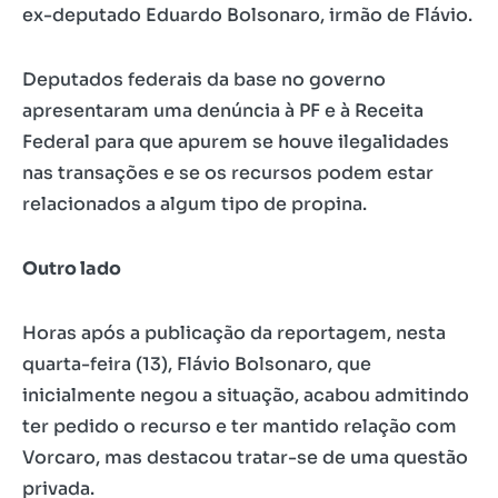
ex-deputado Eduardo Bolsonaro, irmão de Flávio.
Deputados federais da base no governo
apresentaram uma denúncia à PF e à Receita
Federal para que apurem se houve ilegalidades
nas transações e se os recursos podem estar
relacionados a algum tipo de propina.
Outro lado
Horas após a publicação da reportagem, nesta
quarta-feira (13), Flávio Bolsonaro, que
inicialmente negou a situação, acabou admitindo
ter pedido o recurso e ter mantido relação com
Vorcaro, mas destacou tratar-se de uma questão
privada.