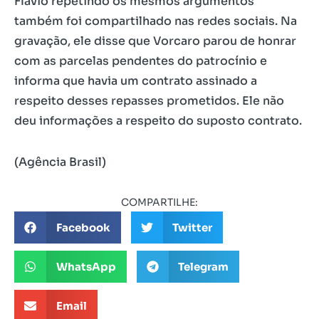
Flávio repetindo os mesmos argumentos
também foi compartilhado nas redes sociais. Na
gravação, ele disse que Vorcaro parou de honrar
com as parcelas pendentes do patrocínio e
informa que havia um contrato assinado a
respeito desses repasses prometidos. Ele não
deu informações a respeito do suposto contrato.
(Agência Brasil)
COMPARTILHE:
Facebook
Twitter
WhatsApp
Telegram
Email