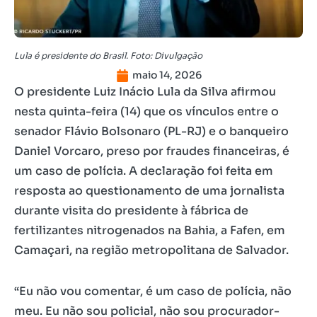
Lula é presidente do Brasil. Foto: Divulgação
maio 14, 2026
O presidente Luiz Inácio Lula da Silva afirmou
nesta quinta-feira (14) que os vínculos entre o
senador Flávio Bolsonaro (PL-RJ) e o banqueiro
Daniel Vorcaro, preso por fraudes financeiras, é
um caso de polícia. A declaração foi feita em
resposta ao questionamento de uma jornalista
durante visita do presidente à fábrica de
fertilizantes nitrogenados na Bahia, a Fafen, em
Camaçari, na região metropolitana de Salvador.
“Eu não vou comentar, é um caso de polícia, não
meu. Eu não sou policial, não sou procurador-