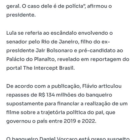
geral. O caso dele é de polícia”, afirmou o
presidente.
Lula se referia ao escândalo envolvendo o
senador pelo Rio de Janeiro, filho do ex-
presidente Jair Bolsonaro e pré-candidato ao
Palácio do Planalto, revelado em reportagem do
portal The Intercept Brasil.
De acordo com a publicação, Flávio articulou
repasses de R$ 134 milhões do banqueiro
supostamente para financiar a realização de um
filme sobre a trajetória política do pai, que
governou o país entre 2019 e 2022.
O banqueiro Daniel Vorcaro está preso suspeito