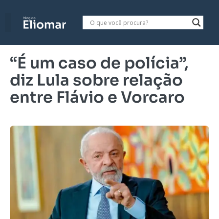
“É um caso de polícia”,
diz Lula sobre relação
entre Flávio e Vorcaro