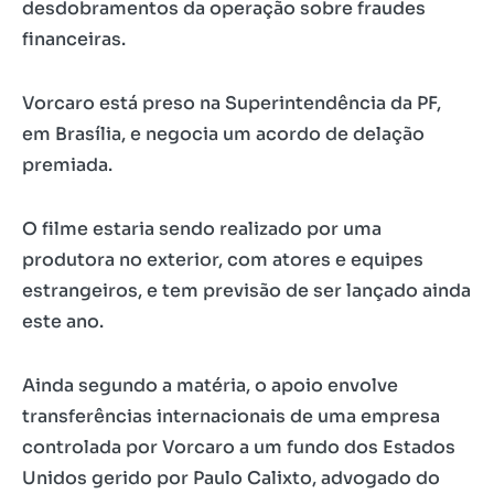
desdobramentos da operação sobre fraudes
financeiras.
Vorcaro está preso na Superintendência da PF,
em Brasília, e negocia um acordo de delação
premiada.
O filme estaria sendo realizado por uma
produtora no exterior, com atores e equipes
estrangeiros, e tem previsão de ser lançado ainda
este ano.
Ainda segundo a matéria, o apoio envolve
transferências internacionais de uma empresa
controlada por Vorcaro a um fundo dos Estados
Unidos gerido por Paulo Calixto, advogado do