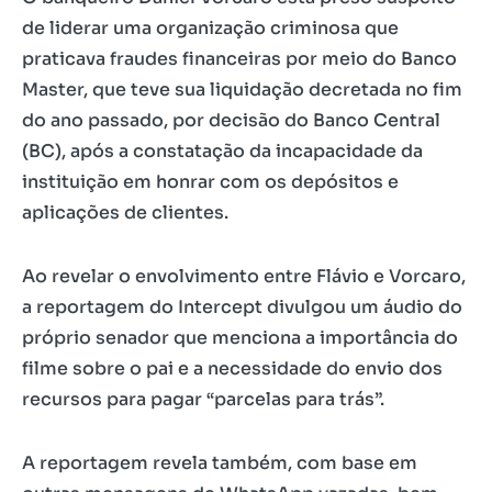
de liderar uma organização criminosa que
praticava fraudes financeiras por meio do Banco
Master, que teve sua liquidação decretada no fim
do ano passado, por decisão do Banco Central
(BC), após a constatação da incapacidade da
instituição em honrar com os depósitos e
aplicações de clientes.
Ao revelar o envolvimento entre Flávio e Vorcaro,
a reportagem do Intercept divulgou um áudio do
próprio senador que menciona a importância do
filme sobre o pai e a necessidade do envio dos
recursos para pagar “parcelas para trás”.
A reportagem revela também, com base em