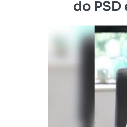
do PSD e