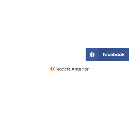
Facebook
Notícia Anterior