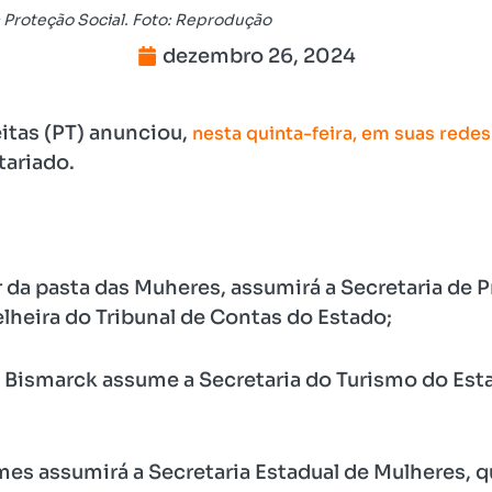
 Proteção Social. Foto: Reprodução
dezembro 26, 2024
itas (PT) anunciou,
nesta quinta-feira, em suas redes
tariado.
 da pasta das Muheres, assumirá a Secretaria de P
lheira do Tribunal de Contas do Estado;
 Bismarck assume a Secretaria do Turismo do Est
mes assumirá a Secretaria Estadual de Mulheres,