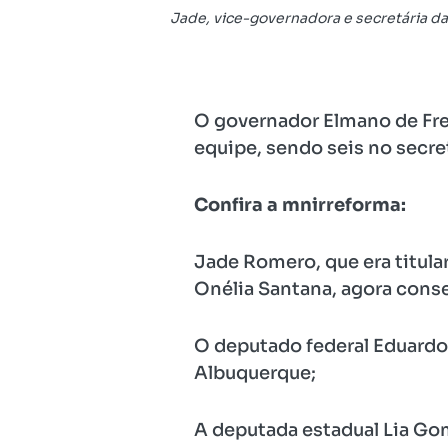
Jade, vice-governadora e secretária da
O governador Elmano de Fre
equipe, sendo seis no secre
Confira a mnirreforma:
Jade Romero, que era titular
Onélia Santana, agora conse
O deputado federal Eduardo
Albuquerque;
A deputada estadual Lia Go