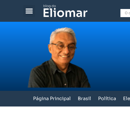
Página Principal
Brasil
Política
El