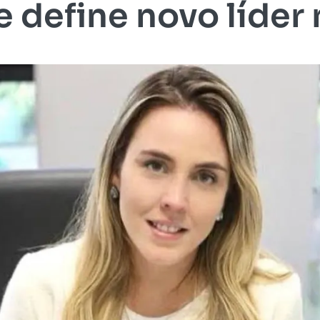
 define novo líder