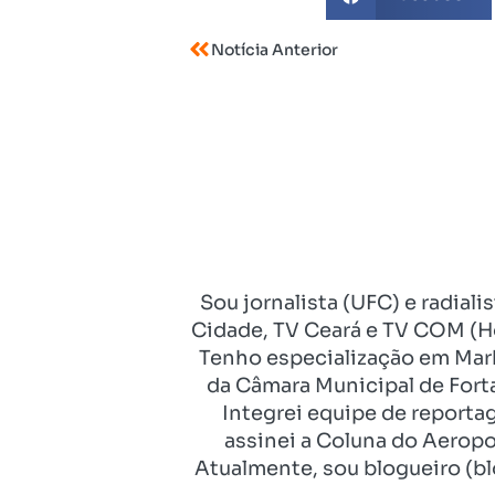
Notícia Anterior
Sou jornalista (UFC) e radial
Cidade, TV Ceará e TV COM (Ho
Tenho especialização em Mark
da Câmara Municipal de Fort
Integrei equipe de reporta
assinei a Coluna do Aeropo
Atualmente, sou blogueiro (bl