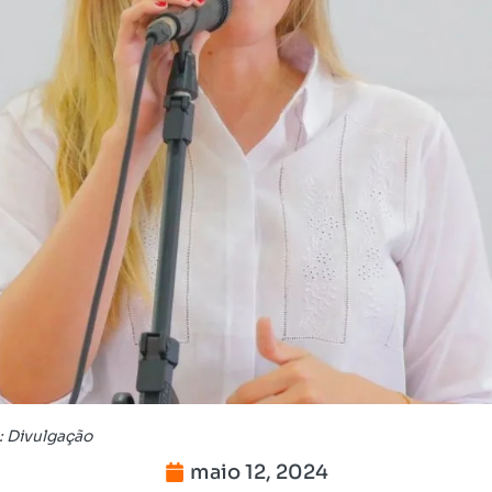
: Divulgação
maio 12, 2024