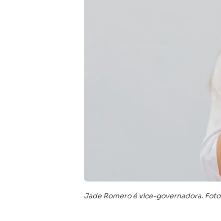
Jade Romero é vice-governadora. Foto