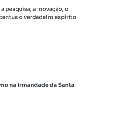
a pesquisa, a inovação, o
centua o verdadeiro espírito
mo na Irmandade da Santa