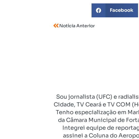
Facebook
Notícia Anterior
Sou jornalista (UFC) e radial
Cidade, TV Ceará e TV COM (Ho
Tenho especialização em Mark
da Câmara Municipal de Fort
Integrei equipe de reporta
assinei a Coluna do Aeropo