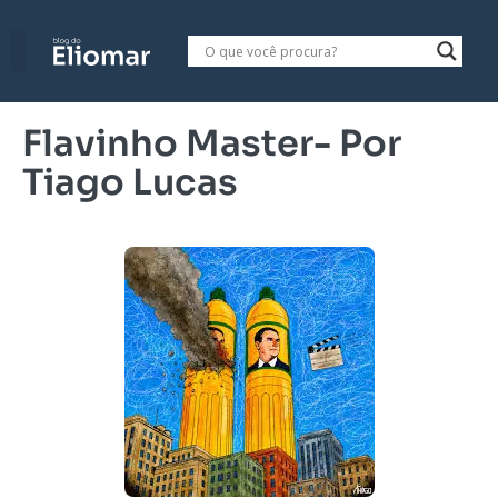
Flavinho Master- Por
Tiago Lucas