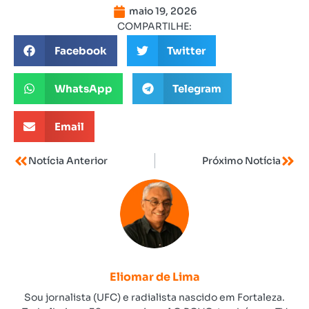
maio 19, 2026
COMPARTILHE:
Facebook
Twitter
WhatsApp
Telegram
Email
Notícia Anterior
Próximo Notícia
Eliomar de Lima
Sou jornalista (UFC) e radialista nascido em Fortaleza.