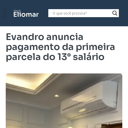
Evandro anuncia
pagamento da primeira
parcela do 13° salário