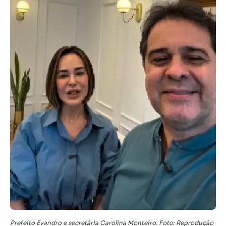
Prefeito Evandro e secretária Carolina Monteiro. Foto: Reprodução