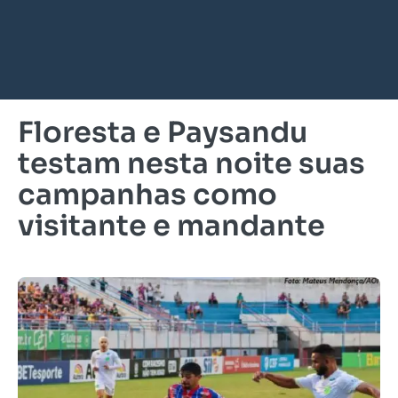
Floresta e Paysandu
testam nesta noite suas
campanhas como
visitante e mandante