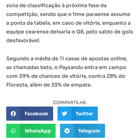
zona de classificação à próxima fase da
competição, sendo que o time paraense assume
a ponta da tabela, em caso de vitória, enquanto a
equipe cearense deixaria o G8, pelo saldo de gols
desfavorável.
Segundo a média de 11 casas de apostas online,
as chamadas bets, o Paysandu entra em campo
com 39% de chances de vitória, contra 28% do
Floresta, além de 33% de empate.
COMPARTILHE:
Facebook
Twitter
WhatsApp
Telegram