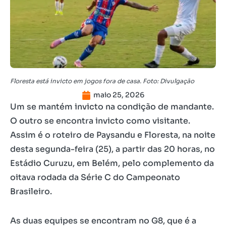
Floresta está invicto em jogos fora de casa. Foto: Divulgação
maio 25, 2026
Um se mantém invicto na condição de mandante.
O outro se encontra invicto como visitante.
Assim é o roteiro de Paysandu e Floresta, na noite
desta segunda-feira (25), a partir das 20 horas, no
Estádio Curuzu, em Belém, pelo complemento da
oitava rodada da Série C do Campeonato
Brasileiro.
As duas equipes se encontram no G8, que é a