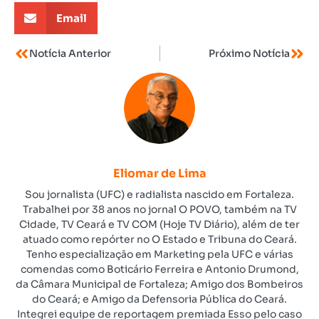
Email
Notícia Anterior
Próximo Notícia
Eliomar de Lima
Sou jornalista (UFC) e radialista nascido em Fortaleza.
Trabalhei por 38 anos no jornal O POVO, também na TV
Cidade, TV Ceará e TV COM (Hoje TV Diário), além de ter
atuado como repórter no O Estado e Tribuna do Ceará.
Tenho especialização em Marketing pela UFC e várias
comendas como Boticário Ferreira e Antonio Drumond,
da Câmara Municipal de Fortaleza; Amigo dos Bombeiros
do Ceará; e Amigo da Defensoria Pública do Ceará.
Integrei equipe de reportagem premiada Esso pelo caso