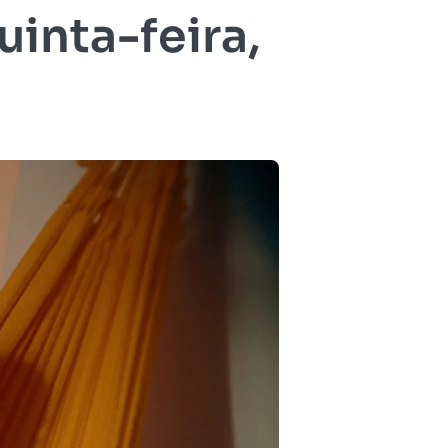
inta-feira,