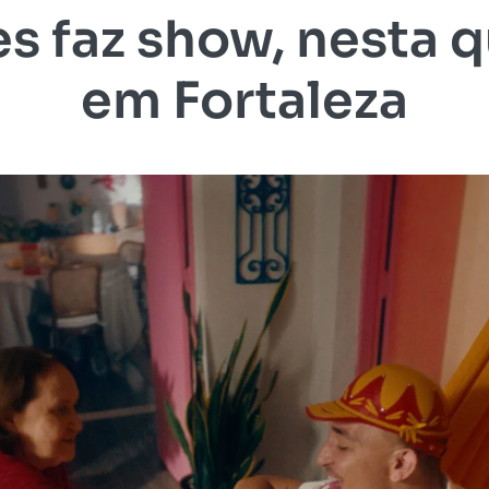
 faz show, nesta qu
em Fortaleza