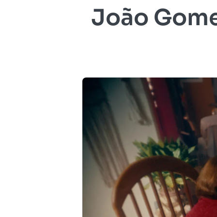
João Gomes