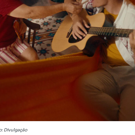
: Divulgação