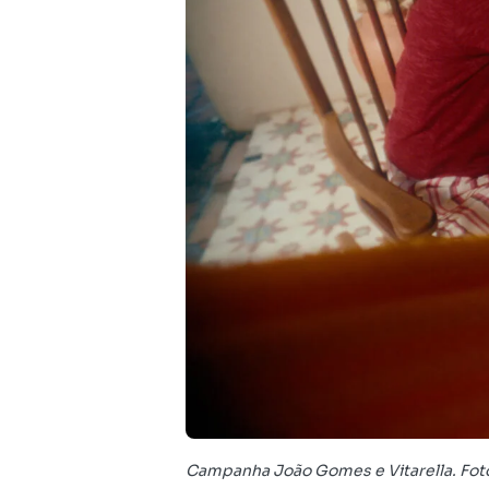
Campanha João Gomes e Vitarella. Foto