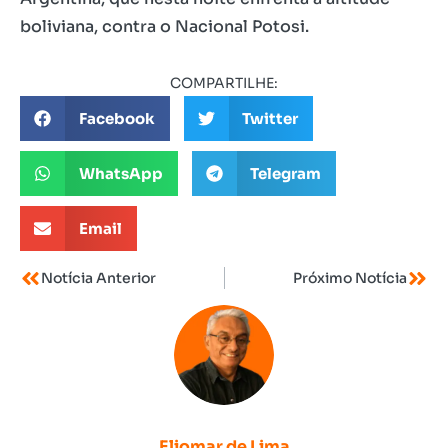
boliviana, contra o Nacional Potosi.
COMPARTILHE:
Facebook
Twitter
WhatsApp
Telegram
Email
Notícia Anterior
Próximo Notícia
Eliomar de Lima