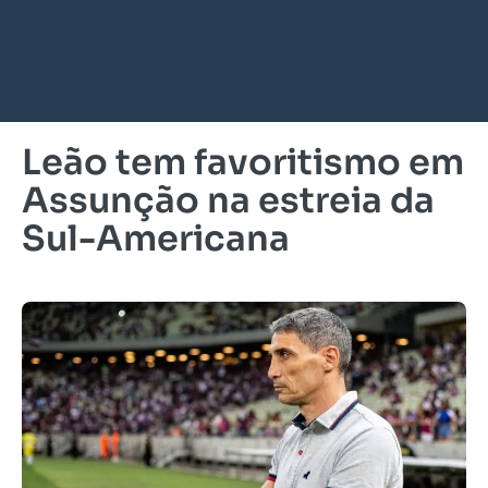
Leão tem favoritismo em
Assunção na estreia da
Sul-Americana