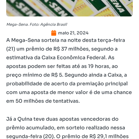
Mega-Sena. Foto: Agência Brasil
maio 21, 2024
A Mega-Sena sorteia na noite desta terça-feira
(21) um prêmio de R$ 37 milhões, segundo a
estimativa da Caixa Econômica Federal. As
apostas podem ser feitas até as 19 horas, ao
preço mínimo de R$ 5. Segundo ainda a Caixa, a
probabilidade de acerto da premiação principal
com uma aposta de menor valor é de uma chance
em 50 milhões de tentativas.
Já a Quina teve duas apostas vencedoras do
prêmio acumulado, em sorteio realizado nessa
segunda-feira (20). O prêmio de R$ 29,1 milhões