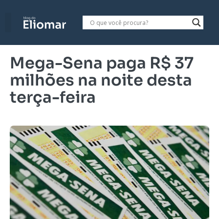
Mega-Sena paga R$ 37
milhões na noite desta
terça-feira