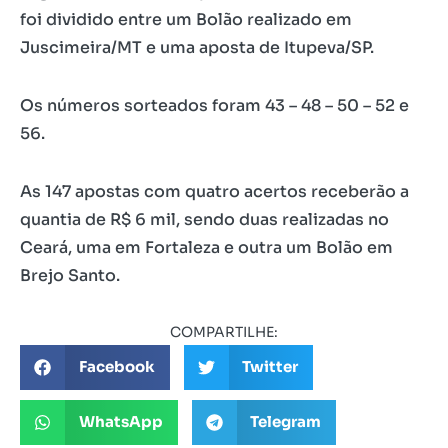
foi dividido entre um Bolão realizado em
Juscimeira/MT e uma aposta de Itupeva/SP.
Os números sorteados foram 43 – 48 – 50 – 52 e
56.
As 147 apostas com quatro acertos receberão a
quantia de R$ 6 mil, sendo duas realizadas no
Ceará, uma em Fortaleza e outra um Bolão em
Brejo Santo.
COMPARTILHE:
Facebook
Twitter
WhatsApp
Telegram