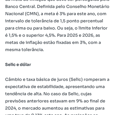
Banco Central. Definida pelo Conselho Monetário
Nacional (CMN), a meta é 3% para este ano, com
intervalo de tolerância de 1,5 ponto percentual
para cima ou para baixo. Ou seja, o limite inferior
é 1,5% e o superior 4,5%. Para 2025 e 2026, as
metas de inflação estão fixadas em 3%, com a
mesma tolerância.
Selic e dólar
Câmbio e taxa básica de juros (Selic) romperam a
expectativa de estabilidade, apresentando uma
tendência de alta. No caso da Selic, cujas
previsões anteriores estavam em 9% ao final de
2024, o mercado aumentou as estimativas para