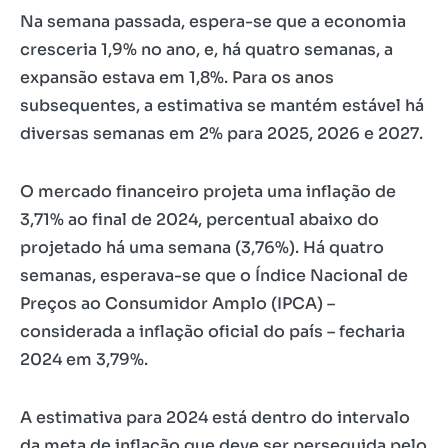
Na semana passada, espera-se que a economia
cresceria 1,9% no ano, e, há quatro semanas, a
expansão estava em 1,8%. Para os anos
subsequentes, a estimativa se mantém estável há
diversas semanas em 2% para 2025, 2026 e 2027.
O mercado financeiro projeta uma inflação de
3,71% ao final de 2024, percentual abaixo do
projetado há uma semana (3,76%). Há quatro
semanas, esperava-se que o Índice Nacional de
Preços ao Consumidor Amplo (IPCA) –
considerada a inflação oficial do país – fecharia
2024 em 3,79%.
A estimativa para 2024 está dentro do intervalo
da meta de inflação que deve ser perseguida pelo