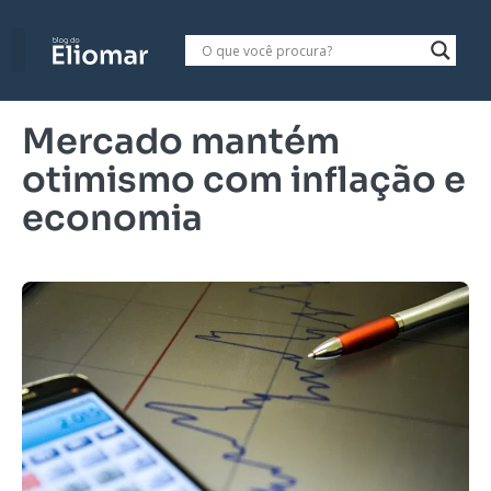
Mercado mantém
otimismo com inflação e
economia