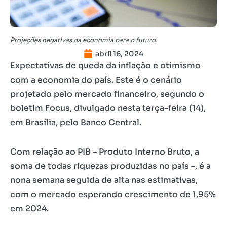
Projeções negativas da economia para o futuro.
abril 16, 2024
Expectativas de queda da inflação e otimismo
com a economia do país. Este é o cenário
projetado pelo mercado financeiro, segundo o
boletim Focus, divulgado nesta terça-feira (14),
em Brasília, pelo Banco Central.
Com relação ao PIB – Produto Interno Bruto, a
soma de todas riquezas produzidas no país –, é a
nona semana seguida de alta nas estimativas,
com o mercado esperando crescimento de 1,95%
em 2024.