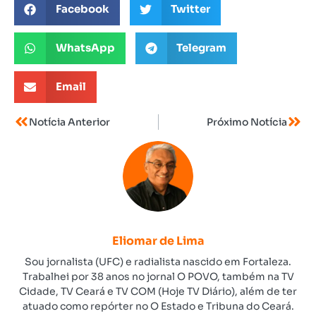
Facebook
Twitter
WhatsApp
Telegram
Email
Notícia Anterior
Próximo Notícia
Eliomar de Lima
Sou jornalista (UFC) e radialista nascido em Fortaleza.
Trabalhei por 38 anos no jornal O POVO, também na TV
Cidade, TV Ceará e TV COM (Hoje TV Diário), além de ter
atuado como repórter no O Estado e Tribuna do Ceará.