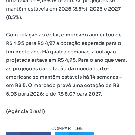
uma taxa de 9,13% este ano. As projeções se
mantêm estáveis em 2025 (8,5%), 2026 e 2027
(8,5%).
Com relação ao dólar, o mercado aumentou de
R$ 4,95 para R$ 4,97 a cotação esperada para o
fim deste ano. Há quatro semanas, a cotação
projetada estava em R$ 4,95. Para o ano que vem,
as projeções da cotação da moeda norte-
americana se mantêm estáveis há 14 semanas –
em R$ 5. O mercado prevê uma cotação de R$
5,03 para 2026; e de R$ 5,07 para 2027.
(Agência Brasil)
COMPARTILHE: