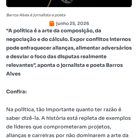
Barros Alves é jornalista e poeta
junho 25, 2026
“A política é a arte da composição, da
negociação e do cálculo. Expor conflitos internos
pode enfraquecer alianças, alimentar adversários
e desviar o foco das disputas realmente
relevantes”, aponta o jornalista e poeta Barros
Alves
Confira:
Na política, tão importante quanto ter razão é
saber dizê-la. A história está repleta de exemplos
de líderes que comprometeram projetos,
alianças e carreiras por não dominarem a arte da