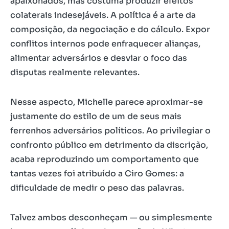
apaixonados, mas costuma produzir efeitos
colaterais indesejáveis. A política é a arte da
composição, da negociação e do cálculo. Expor
conflitos internos pode enfraquecer alianças,
alimentar adversários e desviar o foco das
disputas realmente relevantes.
Nesse aspecto, Michelle parece aproximar-se
justamente do estilo de um de seus mais
ferrenhos adversários políticos. Ao privilegiar o
confronto público em detrimento da discrição,
acaba reproduzindo um comportamento que
tantas vezes foi atribuído a Ciro Gomes: a
dificuldade de medir o peso das palavras.
Talvez ambos desconheçam — ou simplesmente