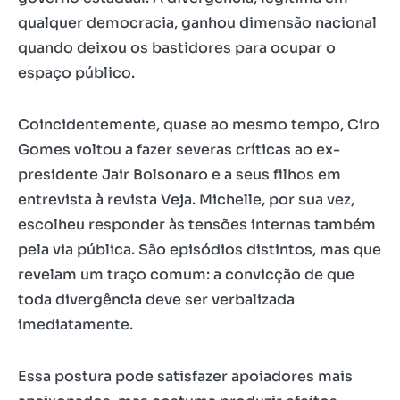
qualquer democracia, ganhou dimensão nacional
quando deixou os bastidores para ocupar o
espaço público.
Coincidentemente, quase ao mesmo tempo, Ciro
Gomes voltou a fazer severas críticas ao ex-
presidente Jair Bolsonaro e a seus filhos em
entrevista à revista Veja. Michelle, por sua vez,
escolheu responder às tensões internas também
pela via pública. São episódios distintos, mas que
revelam um traço comum: a convicção de que
toda divergência deve ser verbalizada
imediatamente.
Essa postura pode satisfazer apoiadores mais