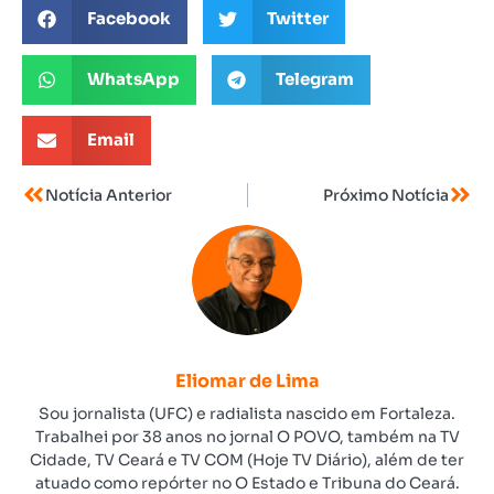
Facebook
Twitter
WhatsApp
Telegram
Email
Notícia Anterior
Próximo Notícia
Eliomar de Lima
Sou jornalista (UFC) e radialista nascido em Fortaleza.
Trabalhei por 38 anos no jornal O POVO, também na TV
Cidade, TV Ceará e TV COM (Hoje TV Diário), além de ter
atuado como repórter no O Estado e Tribuna do Ceará.