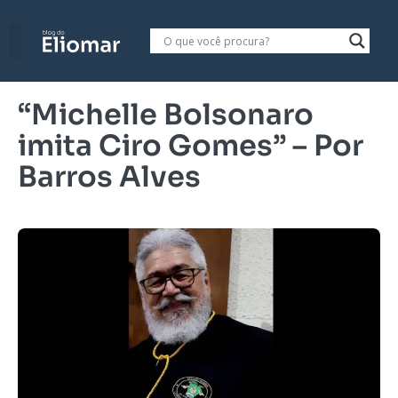
“Michelle Bolsonaro
imita Ciro Gomes” – Por
Barros Alves