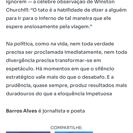
ignorem — a célebre observação de Winston
Churchill: “O tato é a habilidade de dizer a alguém
para ir para o inferno de tal maneira que ele
espere ansiosamente pela viagem.”
Na política, como na vida, nem toda verdade
precisa ser proclamada imediatamente, nem toda
divergência precisa transformar-se em
espetáculo. Há momentos em que o silêncio
estratégico vale mais do que o desabafo. E a
prudência, quase sempre, produz resultados mais
duradouros do que a eloquência impetuosa
Barros Alves
é jornalista e poeta
COMPARTILHE: