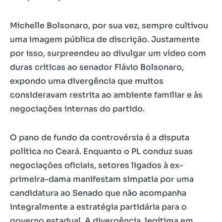
Michelle Bolsonaro, por sua vez, sempre cultivou
uma imagem pública de discrição. Justamente
por isso, surpreendeu ao divulgar um vídeo com
duras críticas ao senador Flávio Bolsonaro,
expondo uma divergência que muitos
consideravam restrita ao ambiente familiar e às
negociações internas do partido.
O pano de fundo da controvérsia é a disputa
política no Ceará. Enquanto o PL conduz suas
negociações oficiais, setores ligados à ex-
primeira-dama manifestam simpatia por uma
candidatura ao Senado que não acompanha
integralmente a estratégia partidária para o
governo estadual. A divergência, legítima em