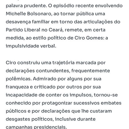
palavra prudente. O episódio recente envolvendo
Michelle Bolsonaro, ao tornar pública uma
desavença familiar em torno das articulações do
Partido Liberal no Ceará, remete, em certa
medida, ao estilo político de Ciro Gomes: a
impulsividade verbal.
Ciro construiu uma trajetória marcada por
declarações contundentes, frequentemente
polêmicas. Admirado por alguns por sua
franqueza e criticado por outros por sua
incapacidade de conter os impulsos, tornou-se
conhecido por protagonizar sucessivos embates
públicos e por declarações que lhe custaram
desgastes políticos, inclusive durante
campanhas presidenciais.