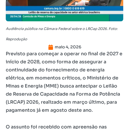
Audiência pública na Câmara Federal sobre o LRCap 2026. Foto:
Reprodução
maio 4, 2026
Previsto para começar a operar no final de 2027 e
início de 2028, como forma de assegurar a
continuidade do fornecimento de energia
elétrica, em momentos críticos, o Ministério de
Minas e Energia (MME) busca antecipar o Leilão
de Reserva de Capacidade na Forma de Potência
(LRCAP) 2026, realizado em março último, para
pagamentos já em agosto deste ano.
O assunto foi recebido com apreensão nas