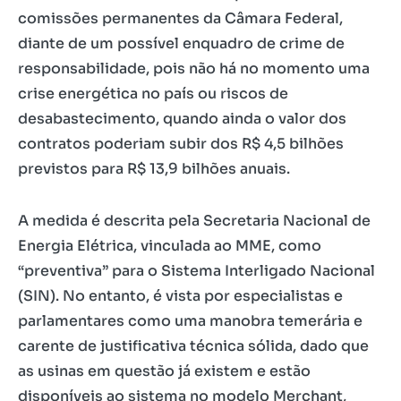
comissões permanentes da Câmara Federal,
diante de um possível enquadro de crime de
responsabilidade, pois não há no momento uma
crise energética no país ou riscos de
desabastecimento, quando ainda o valor dos
contratos poderiam subir dos R$ 4,5 bilhões
previstos para R$ 13,9 bilhões anuais.
A medida é descrita pela Secretaria Nacional de
Energia Elétrica, vinculada ao MME, como
“preventiva” para o Sistema Interligado Nacional
(SIN). No entanto, é vista por especialistas e
parlamentares como uma manobra temerária e
carente de justificativa técnica sólida, dado que
as usinas em questão já existem e estão
disponíveis ao sistema no modelo Merchant,