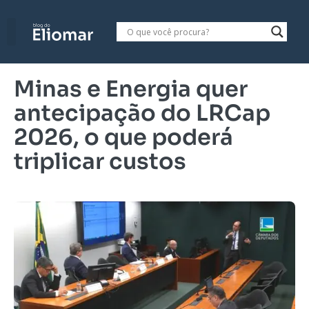
Minas e Energia quer
antecipação do LRCap
2026, o que poderá
triplicar custos