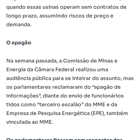
quando essas usinas operam sem contratos de
longo prazo, assumindo riscos de preço e
demanda.
O apagão
Na semana passada, a Comissão de Minas e
Energia da Câmara Federal realizou uma
audiência pública para se inteirar do assunto, mas
os parlamentares reclamaram do “apagão de
informações”, diante do envio de funcionários
tidos como “terceiro escalão” do MME e da
Empresa de Pesquisa Energética (EPE), também
vinculada ao MME.