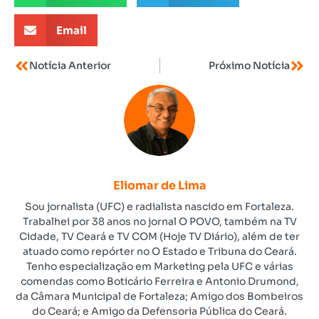
Email
Notícia Anterior
Próximo Notícia
Eliomar de Lima
Sou jornalista (UFC) e radialista nascido em Fortaleza.
Trabalhei por 38 anos no jornal O POVO, também na TV
Cidade, TV Ceará e TV COM (Hoje TV Diário), além de ter
atuado como repórter no O Estado e Tribuna do Ceará.
Tenho especialização em Marketing pela UFC e várias
comendas como Boticário Ferreira e Antonio Drumond,
da Câmara Municipal de Fortaleza; Amigo dos Bombeiros
do Ceará; e Amigo da Defensoria Pública do Ceará.