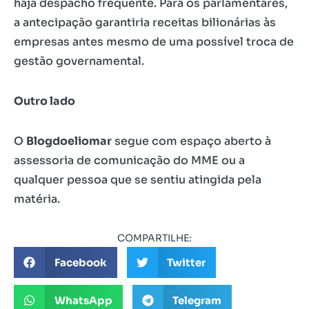
haja despacho frequente. Para os parlamentares,
a antecipação garantiria receitas bilionárias às
empresas antes mesmo de uma possível troca de
gestão governamental.
Outro lado
O
Blogdoeliomar
segue com espaço aberto à
assessoria de comunicação do MME ou a
qualquer pessoa que se sentiu atingida pela
matéria.
COMPARTILHE:
Facebook
Twitter
WhatsApp
Telegram