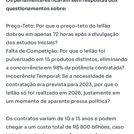
Os parlamentares ficaram sem respostas dos
questionamentos sobre:
Preço-Teto: Por que o preço-teto do leilão
dobrou em apenas 72 horas após a divulgação
dos estudos iniciais?
Falta de Competição: Por que o leilão foi
pulverizado em 15 produtos distintos, eliminando
a concorrência em 98% da potência contratada?
Incoerência Temporal: Se a necessidade de
contratação era prevista para 2023, por que o
leilão só foi realizado em 2026, justamente em
um momento de aparente pressa política?
Os contratos variam de 10 a 15 anos e podem
chegar a um custo total de R$ 800 bilhões, caso