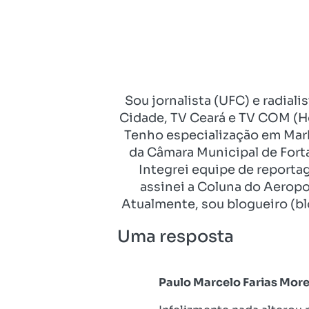
Sou jornalista (UFC) e radial
Cidade, TV Ceará e TV COM (Ho
Tenho especialização em Mark
da Câmara Municipal de Fort
Integrei equipe de reporta
assinei a Coluna do Aeropo
Atualmente, sou blogueiro (bl
Uma resposta
Paulo Marcelo Farias More