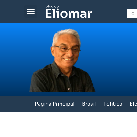
Página Principal
Brasil
Política
El