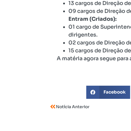
13 cargos de Direção de
09 cargos de Direção d
Entram (Criados):
01 cargo de Superinten
dirigentes.
02 cargos de Direção de
15 cargos de Direção de
A matéria agora segue para 
Facebook
Notícia Anterior