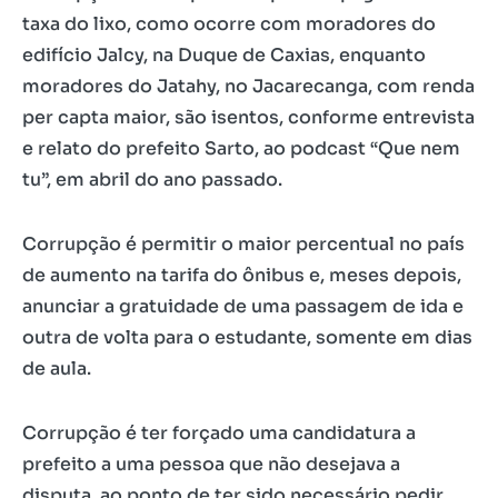
taxa do lixo, como ocorre com moradores do
edifício Jalcy, na Duque de Caxias, enquanto
moradores do Jatahy, no Jacarecanga, com renda
per capta maior, são isentos, conforme entrevista
e relato do prefeito Sarto, ao podcast “Que nem
tu”, em abril do ano passado.
Corrupção é permitir o maior percentual no país
de aumento na tarifa do ônibus e, meses depois,
anunciar a gratuidade de uma passagem de ida e
outra de volta para o estudante, somente em dias
de aula.
Corrupção é ter forçado uma candidatura a
prefeito a uma pessoa que não desejava a
disputa, ao ponto de ter sido necessário pedir