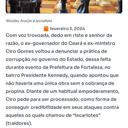
Nicolau Araújo é jornalista
fevereiro 3, 2024
Com voz trovoada, dedo em riste e senhor da
razão, o ex-governador do Ceará e ex-ministro
Ciro Gomes voltou a denunciar a prática de
corrupção no governo do Estado, dessa feita
durante evento da Prefeitura de Fortaleza, no
bairro Presidente Kennedy, quando apontou que
não haveria uma única obra sem a cobrança de
propina. Diante de um habitual empoderamento,
Ciro pede para ser processado, como forma de
conseguir credibilidade em seus ataques contra
aqueles os quais chamou de “Iscariotes”
(traidores).