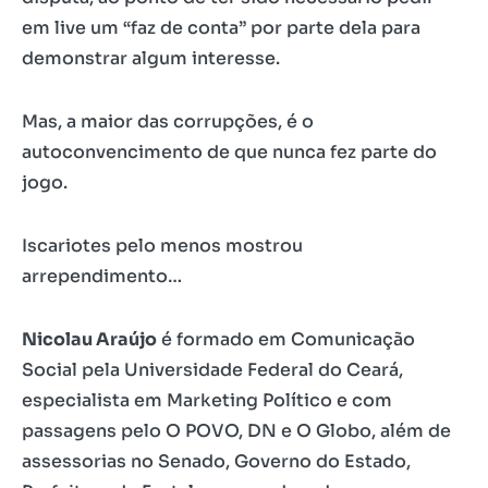
em live um “faz de conta” por parte dela para
demonstrar algum interesse.
Mas, a maior das corrupções, é o
autoconvencimento de que nunca fez parte do
jogo.
Iscariotes pelo menos mostrou
arrependimento…
Nicolau Araújo
é formado em Comunicação
Social pela Universidade Federal do Ceará,
especialista em Marketing Político e com
passagens pelo O POVO, DN e O Globo, além de
assessorias no Senado, Governo do Estado,