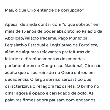
Mas, o que Ciro entende de corrupção?
Apesar de ainda contar com “o que sobrou” em
mais de 15 anos de poder absoluto no Palácio da
Abolição/Palácio Iracema, Paço Municipal,
Legislativo Estadual e Legislativo de Fortaleza,
além de algumas relevantes prefeituras do
Interior e direcionamentos de emendas
parlamentares no Congresso Nacional, Ciro não
aceita que o seu reinado no Ceará entrou em
decadência. O largo sorriso sarcástico que
caracterizava o rei agora faz careta. O brilho no
olhar agora é opaco e carregado de ódio. As
palavras firmes agora pausam com engasgos…