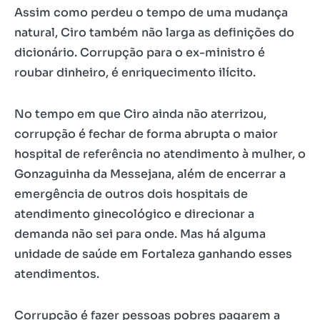
Assim como perdeu o tempo de uma mudança
natural, Ciro também não larga as definições do
dicionário. Corrupção para o ex-ministro é
roubar dinheiro, é enriquecimento ilícito.
No tempo em que Ciro ainda não aterrizou,
corrupção é fechar de forma abrupta o maior
hospital de referência no atendimento à mulher, o
Gonzaguinha da Messejana, além de encerrar a
emergência de outros dois hospitais de
atendimento ginecológico e direcionar a
demanda não sei para onde. Mas há alguma
unidade de saúde em Fortaleza ganhando esses
atendimentos.
Corrupção é fazer pessoas pobres pagarem a