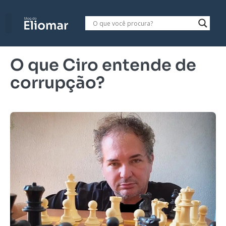
O que Ciro entende de
corrupção?