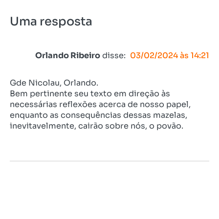
Uma resposta
Orlando Ribeiro
disse:
03/02/2024 às 14:21
Gde Nicolau, Orlando.
Bem pertinente seu texto em direção às
necessárias reflexões acerca de nosso papel,
enquanto as consequências dessas mazelas,
inevitavelmente, cairão sobre nós, o povão.