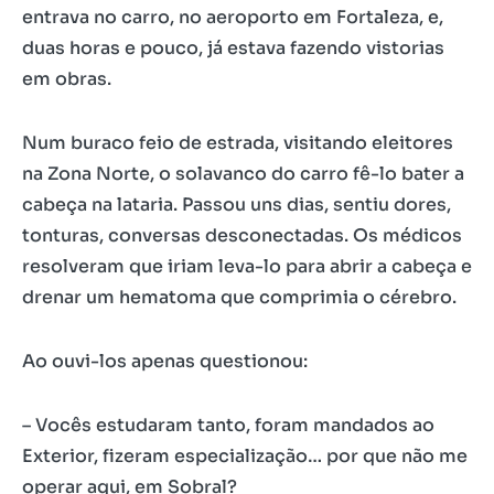
entrava no carro, no aeroporto em Fortaleza, e,
duas horas e pouco, já estava fazendo vistorias
em obras.
Num buraco feio de estrada, visitando eleitores
na Zona Norte, o solavanco do carro fê-lo bater a
cabeça na lataria. Passou uns dias, sentiu dores,
tonturas, conversas desconectadas. Os médicos
resolveram que iriam leva-lo para abrir a cabeça e
drenar um hematoma que comprimia o cérebro.
Ao ouvi-los apenas questionou:
– Vocês estudaram tanto, foram mandados ao
Exterior, fizeram especialização… por que não me
operar aqui, em Sobral?