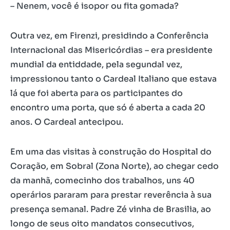
– Nenem, você é isopor ou fita gomada?
Outra vez, em Firenzi, presidindo a Conferência
Internacional das Misericórdias – era presidente
mundial da entiddade, pela segundal vez,
impressionou tanto o Cardeal Italiano que estava
lá que foi aberta para os participantes do
encontro uma porta, que só é aberta a cada 20
anos. O Cardeal antecipou.
Em uma das visitas à construção do Hospital do
Coração, em Sobral (Zona Norte), ao chegar cedo
da manhã, comecinho dos trabalhos, uns 40
operários pararam para prestar reverência à sua
presença semanal. Padre Zé vinha de Brasilia, ao
longo de seus oito mandatos consecutivos,