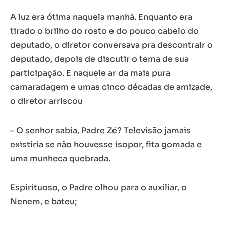
A luz era ótima naquela manhã. Enquanto era
tirado o brilho do rosto e do pouco cabelo do
deputado, o diretor conversava pra descontrair o
deputado, depois de discutir o tema de sua
participação. E naquele ar da mais pura
camaradagem e umas cinco décadas de amizade,
o diretor arriscou
– O senhor sabia, Padre Zé? Televisão jamais
existiria se não houvesse isopor, fita gomada e
uma munheca quebrada.
Espirituoso, o Padre olhou para o auxiliar, o
Nenem, e bateu;