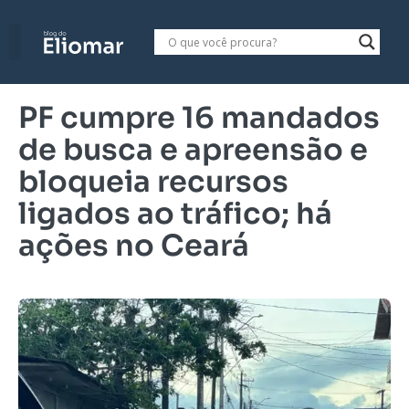
PF cumpre 16 mandados
de busca e apreensão e
bloqueia recursos
ligados ao tráfico; há
ações no Ceará