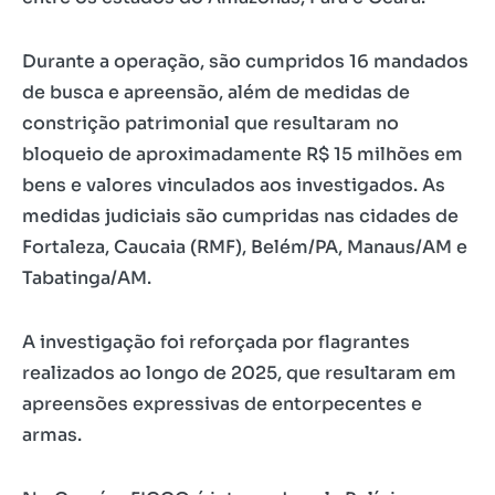
Durante a operação, são cumpridos 16 mandados
de busca e apreensão, além de medidas de
constrição patrimonial que resultaram no
bloqueio de aproximadamente R$ 15 milhões em
bens e valores vinculados aos investigados. As
medidas judiciais são cumpridas nas cidades de
Fortaleza, Caucaia (RMF), Belém/PA, Manaus/AM e
Tabatinga/AM.
A investigação foi reforçada por flagrantes
realizados ao longo de 2025, que resultaram em
apreensões expressivas de entorpecentes e
armas.