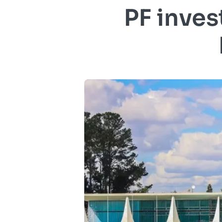
PF inves