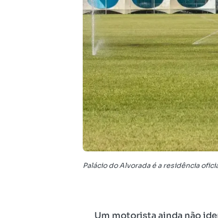
Palácio do Alvorada é a residência ofic
Um motorista ainda não ident