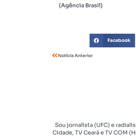
(Agência Brasil)
Facebook
Notícia Anterior
Sou jornalista (UFC) e radial
Cidade, TV Ceará e TV COM (Ho