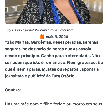
Tuty Osório é jornalista, publicitária e escritora
maio 9, 2026
“São Marias, Gardênias, desesperadas, serenas,
seguras, no desvario da perda que as assola
desde o princípio. Ganho para a eternidade. Não
se iludam que isto é romântico. Nem grotesco. É o
que é, sem aparas, ajustes ou reparos”, aponta a
jornalista e publicitária Tuty Osório
Confira:
Há uma mãe com o filho ferido ou morto em seus