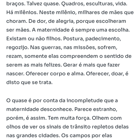
braços. Talvez quase. Quadros, esculturas, vida.
Há milênios. Neste milênio, milhares de mães que
choram. De dor, de alegria, porque escolheram
ser mães. A maternidade é sempre uma escolha.
Existam ou não filhos. Postura, padecimento,
regozijo. Nas guerras, nas missões, sofrem,
rezam, somente elas compreendem o sentido de
serem as mais felizes. Gerar é mais que fazer
nascer. Oferecer corpo e alma. Oferecer, doar, é
disto que se trata.
O quase é por conta da incompletude que a
maternidade desconhece. Parece estranho,
porém, é assim. Tem muita força. Olhem com
olhos de ver os sinais de trânsito repletos delas
nas grandes cidades. Os campos por elas