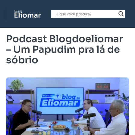
Podcast Blogdoeliomar
– Um Papudim pra lá de
sóbrio