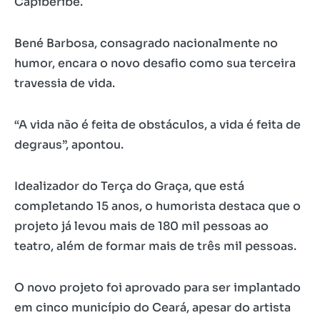
Capiberibe.
Bené Barbosa, consagrado nacionalmente no
humor, encara o novo desafio como sua terceira
travessia de vida.
“A vida não é feita de obstáculos, a vida é feita de
degraus”, apontou.
Idealizador do Terça do Graça, que está
completando 15 anos, o humorista destaca que o
projeto já levou mais de 180 mil pessoas ao
teatro, além de formar mais de três mil pessoas.
O novo projeto foi aprovado para ser implantado
em cinco município do Ceará, apesar do artista