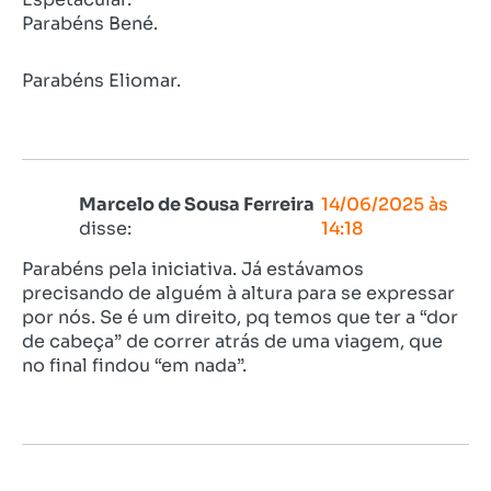
Parabéns Bené.
Parabéns Eliomar.
Marcelo de Sousa Ferreira
14/06/2025 às
disse:
14:18
Parabéns pela iniciativa. Já estávamos
precisando de alguém à altura para se expressar
por nós. Se é um direito, pq temos que ter a “dor
de cabeça” de correr atrás de uma viagem, que
no final findou “em nada”.