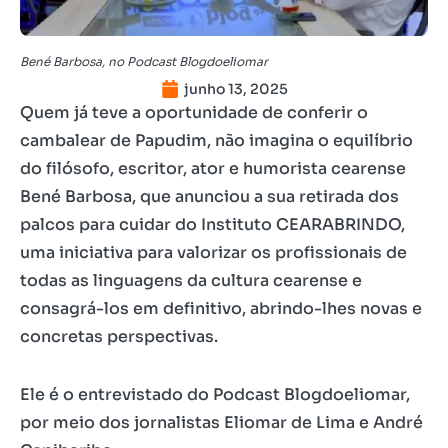
Bené Barbosa, no Podcast Blogdoeliomar
junho 13, 2025
Quem já teve a oportunidade de conferir o
cambalear de Papudim, não imagina o equilíbrio
do filósofo, escritor, ator e humorista cearense
Bené Barbosa, que anunciou a sua retirada dos
palcos para cuidar do Instituto CEARABRINDO,
uma iniciativa para valorizar os profissionais de
todas as linguagens da cultura cearense e
consagrá-los em definitivo, abrindo-lhes novas e
concretas perspectivas.
Ele é o entrevistado do Podcast Blogdoeliomar,
por meio dos jornalistas Eliomar de Lima e André