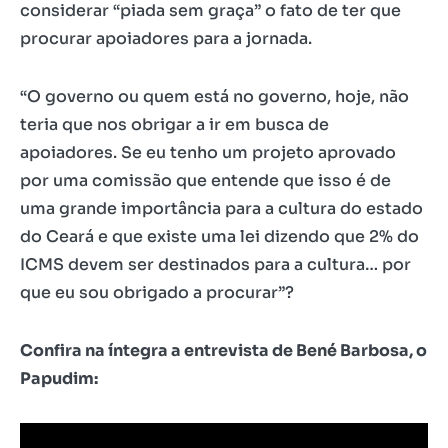
considerar “piada sem graça” o fato de ter que
procurar apoiadores para a jornada.
“O governo ou quem está no governo, hoje, não
teria que nos obrigar a ir em busca de
apoiadores. Se eu tenho um projeto aprovado
por uma comissão que entende que isso é de
uma grande importância para a cultura do estado
do Ceará e que existe uma lei dizendo que 2% do
ICMS devem ser destinados para a cultura… por
que eu sou obrigado a procurar”?
Confira na íntegra a entrevista de Bené Barbosa, o
Papudim: