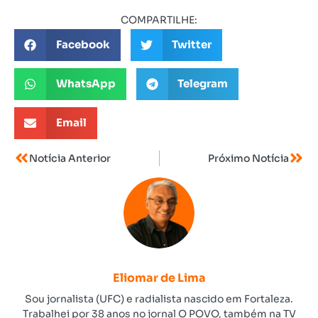
COMPARTILHE:
Facebook
Twitter
WhatsApp
Telegram
Email
Notícia Anterior
Próximo Notícia
Eliomar de Lima
Sou jornalista (UFC) e radialista nascido em Fortaleza.
Trabalhei por 38 anos no jornal O POVO, também na TV