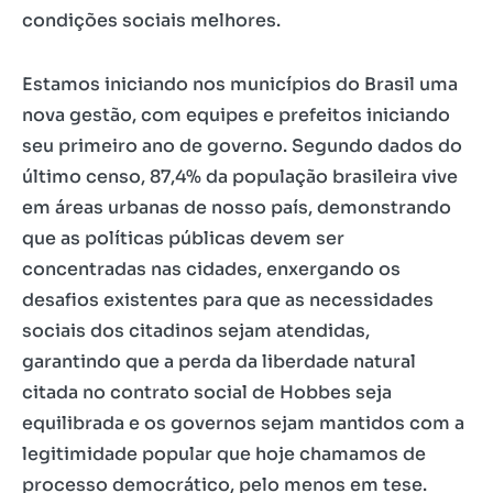
condições sociais melhores.
Estamos iniciando nos municípios do Brasil uma
nova gestão, com equipes e prefeitos iniciando
seu primeiro ano de governo. Segundo dados do
último censo, 87,4% da população brasileira vive
em áreas urbanas de nosso país, demonstrando
que as políticas públicas devem ser
concentradas nas cidades, enxergando os
desafios existentes para que as necessidades
sociais dos citadinos sejam atendidas,
garantindo que a perda da liberdade natural
citada no contrato social de Hobbes seja
equilibrada e os governos sejam mantidos com a
legitimidade popular que hoje chamamos de
processo democrático, pelo menos em tese.