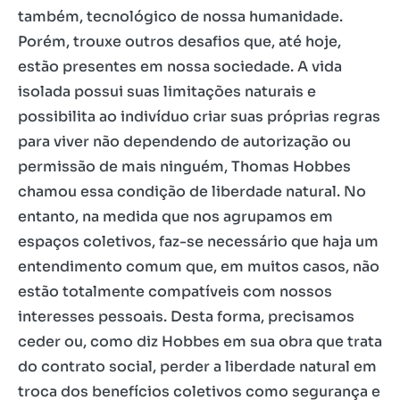
também, tecnológico de nossa humanidade.
Porém, trouxe outros desafios que, até hoje,
estão presentes em nossa sociedade. A vida
isolada possui suas limitações naturais e
possibilita ao indivíduo criar suas próprias regras
para viver não dependendo de autorização ou
permissão de mais ninguém, Thomas Hobbes
chamou essa condição de liberdade natural. No
entanto, na medida que nos agrupamos em
espaços coletivos, faz-se necessário que haja um
entendimento comum que, em muitos casos, não
estão totalmente compatíveis com nossos
interesses pessoais. Desta forma, precisamos
ceder ou, como diz Hobbes em sua obra que trata
do contrato social, perder a liberdade natural em
troca dos benefícios coletivos como segurança e