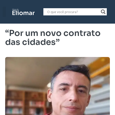
“Por um novo contrato
das cidades”