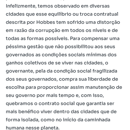
Infelizmente, temos observado em diversas
cidades que esse equilíbrio ou troca contratual
descrita por Hobbes tem sofrido uma distorção
em razão da corrupção em todos os níveis e de
todas as formas possíveis. Para compensar uma
péssima gestão que não possibilitou aos seus
governados as condições sociais mínimas dos
ganhos coletivos de se viver nas cidades, o
governante, pela da condição social fragilizada
dos seus governados, compra sua liberdade de
escolha para proporcionar assim manutenção de
seu governo por mais tempo e, com isso,
quebramos o contrato social que garantia ser
mais benéfico viver dentro das cidades que de
forma isolada, como no início da caminhada
humana nesse planeta.