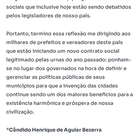
sociais que inclusive hoje estão sendo debatidos
pelos legisladores de nosso país.
Portanto, termino essa reflexão me dirigindo aos
milhares de prefeitos e vereadores deste país
que estão iniciando um novo contrato social
legitimado pelas urnas do ano passado: ponham-
se no lugar dos governados na hora de definir e
gerenciar as políticas públicas de seus
municípios para que a invenção das cidades
continue sendo um dos maiores benefícios para a
existência harmônica e próspera de nossa
civilização.
*
Cândido Henrique de Aguiar Bezerra