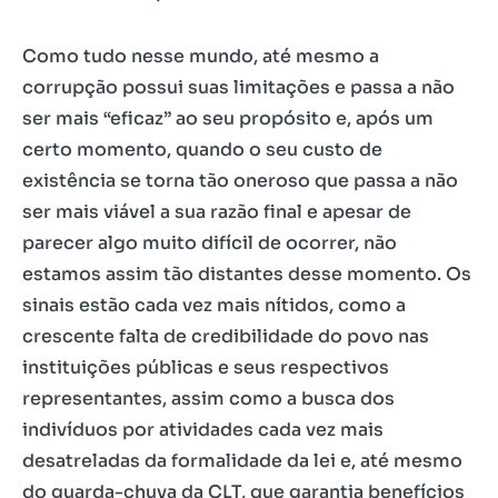
Como tudo nesse mundo, até mesmo a
corrupção possui suas limitações e passa a não
ser mais “eficaz” ao seu propósito e, após um
certo momento, quando o seu custo de
existência se torna tão oneroso que passa a não
ser mais viável a sua razão final e apesar de
parecer algo muito difícil de ocorrer, não
estamos assim tão distantes desse momento. Os
sinais estão cada vez mais nítidos, como a
crescente falta de credibilidade do povo nas
instituições públicas e seus respectivos
representantes, assim como a busca dos
indivíduos por atividades cada vez mais
desatreladas da formalidade da lei e, até mesmo
do guarda-chuva da CLT, que garantia benefícios