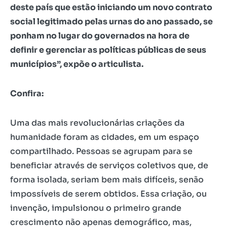
deste país que estão iniciando um novo contrato
social legitimado pelas urnas do ano passado, se
ponham no lugar do governados na hora de
definir e gerenciar as políticas públicas de seus
municípios”, expõe o articulista.
Confira:
Uma das mais revolucionárias criações da
humanidade foram as cidades, em um espaço
compartilhado. Pessoas se agrupam para se
beneficiar através de serviços coletivos que, de
forma isolada, seriam bem mais difíceis, senão
impossíveis de serem obtidos. Essa criação, ou
invenção, impulsionou o primeiro grande
crescimento não apenas demográfico, mas,