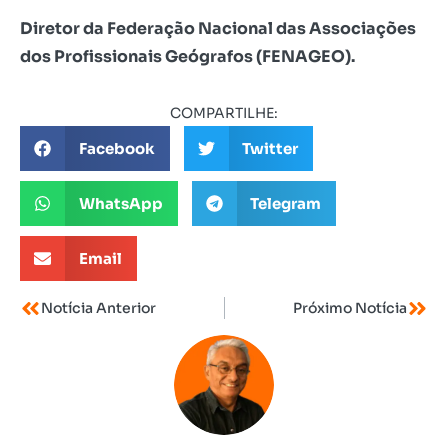
Diretor da Federação Nacional das Associações
dos Profissionais Geógrafos (FENAGEO).
COMPARTILHE:
Facebook
Twitter
WhatsApp
Telegram
Email
Notícia Anterior
Próximo Notícia