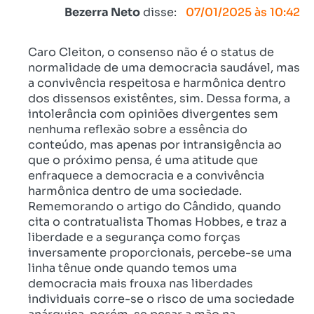
Bezerra Neto
disse:
07/01/2025 às 10:42
Caro Cleiton, o consenso não é o status de
normalidade de uma democracia saudável, mas
a convivência respeitosa e harmônica dentro
dos dissensos existêntes, sim. Dessa forma, a
intolerância com opiniões divergentes sem
nenhuma reflexão sobre a essência do
conteúdo, mas apenas por intransigência ao
que o próximo pensa, é uma atitude que
enfraquece a democracia e a convivência
harmônica dentro de uma sociedade.
Rememorando o artigo do Cândido, quando
cita o contratualista Thomas Hobbes, e traz a
liberdade e a segurança como forças
inversamente proporcionais, percebe-se uma
linha tênue onde quando temos uma
democracia mais frouxa nas liberdades
individuais corre-se o risco de uma sociedade