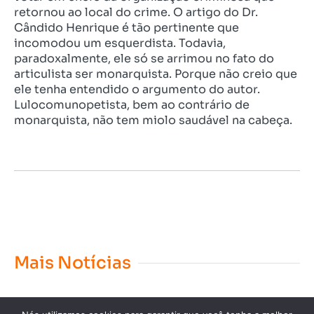
retornou ao local do crime. O artigo do Dr.
Cândido Henrique é tão pertinente que
incomodou um esquerdista. Todavia,
paradoxalmente, ele só se arrimou no fato do
articulista ser monarquista. Porque não creio que
ele tenha entendido o argumento do autor.
Lulocomunopetista, bem ao contrário de
monarquista, não tem miolo saudável na cabeça.
Mais Notícias