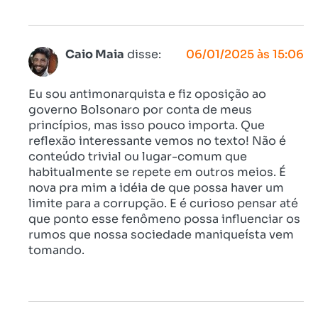
Caio Maia
disse:
06/01/2025 às 15:06
Eu sou antimonarquista e fiz oposição ao
governo Bolsonaro por conta de meus
princípios, mas isso pouco importa. Que
reflexão interessante vemos no texto! Não é
conteúdo trivial ou lugar-comum que
habitualmente se repete em outros meios. É
nova pra mim a idéia de que possa haver um
limite para a corrupção. E é curioso pensar até
que ponto esse fenômeno possa influenciar os
rumos que nossa sociedade maniqueísta vem
tomando.