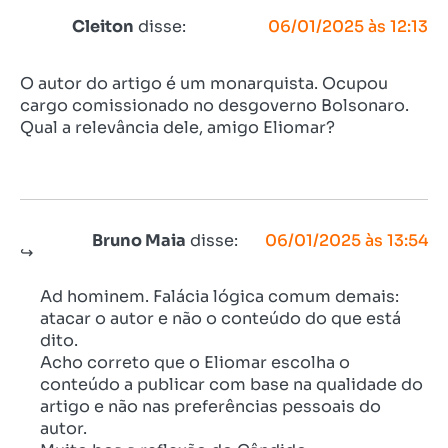
Cleiton
disse:
06/01/2025 às 12:13
O autor do artigo é um monarquista. Ocupou
cargo comissionado no desgoverno Bolsonaro.
Qual a relevância dele, amigo Eliomar?
Bruno Maia
disse:
06/01/2025 às 13:54
Ad hominem. Falácia lógica comum demais:
atacar o autor e não o conteúdo do que está
dito.
Acho correto que o Eliomar escolha o
conteúdo a publicar com base na qualidade do
artigo e não nas preferências pessoais do
autor.