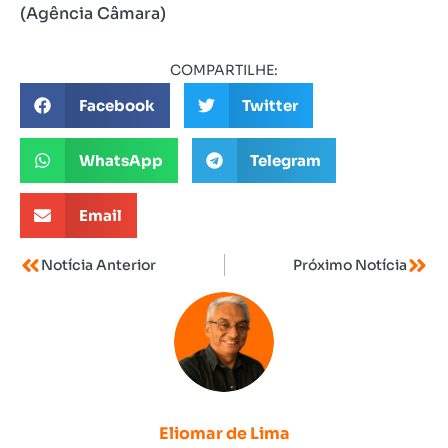
(Agência Câmara)
COMPARTILHE:
Facebook
Twitter
WhatsApp
Telegram
Email
Notícia Anterior
Próximo Notícia
Eliomar de Lima