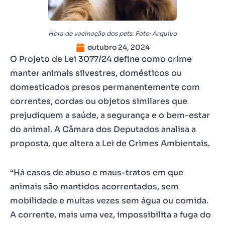
Hora de vacinação dos pets. Foto: Arquivo
outubro 24, 2024
O Projeto de Lei 3077/24 define como crime
manter animais silvestres, domésticos ou
domesticados presos permanentemente com
correntes, cordas ou objetos similares que
prejudiquem a saúde, a segurança e o bem-estar
do animal. A Câmara dos Deputados analisa a
proposta, que altera a Lei de Crimes Ambientais.
“Há casos de abuso e maus-tratos em que
animais são mantidos acorrentados, sem
mobilidade e muitas vezes sem água ou comida.
A corrente, mais uma vez, impossibilita a fuga do