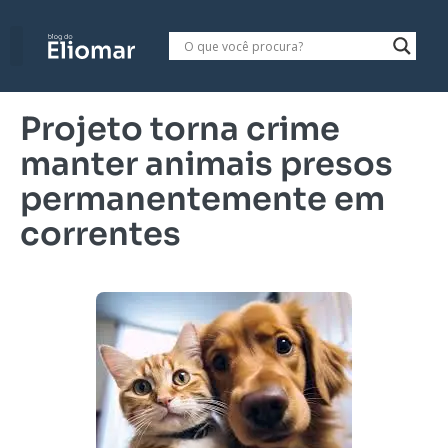
Projeto torna crime
manter animais presos
permanentemente em
correntes