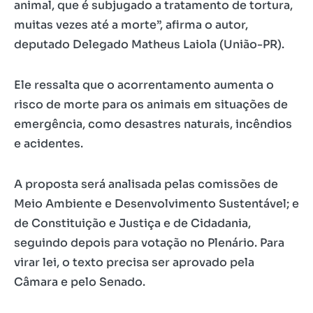
animal, que é subjugado a tratamento de tortura,
muitas vezes até a morte”, afirma o autor,
deputado Delegado Matheus Laiola (União-PR).
Ele ressalta que o acorrentamento aumenta o
risco de morte para os animais em situações de
emergência, como desastres naturais, incêndios
e acidentes.
A proposta será analisada pelas comissões de
Meio Ambiente e Desenvolvimento Sustentável; e
de Constituição e Justiça e de Cidadania,
seguindo depois para votação no Plenário. Para
virar lei, o texto precisa ser aprovado pela
Câmara e pelo Senado.