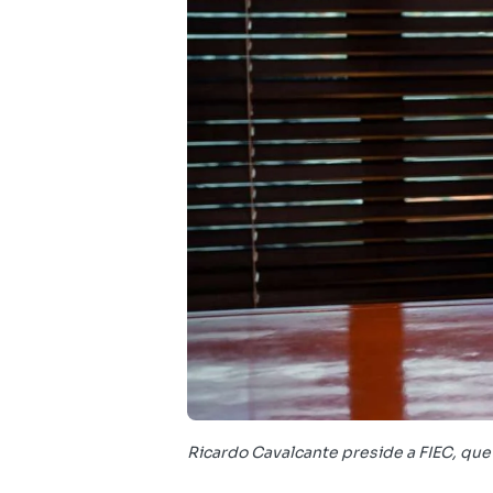
Ricardo Cavalcante preside a FIEC, que