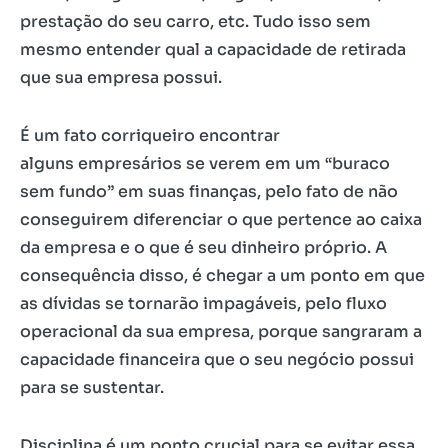
prestação do seu carro, etc. Tudo isso sem
mesmo entender qual a capacidade de retirada
que sua empresa possui.
É um fato corriqueiro encontrar
alguns empresários se verem em um “buraco
sem fundo” em suas finanças, pelo fato de não
conseguirem diferenciar o que pertence ao caixa
da empresa e o que é seu dinheiro próprio. A
consequência disso, é chegar a um ponto em que
as dívidas se tornarão impagáveis, pelo fluxo
operacional da sua empresa, porque sangraram a
capacidade financeira que o seu negócio possui
para se sustentar.
Disciplina é um ponto crucial para se evitar essa