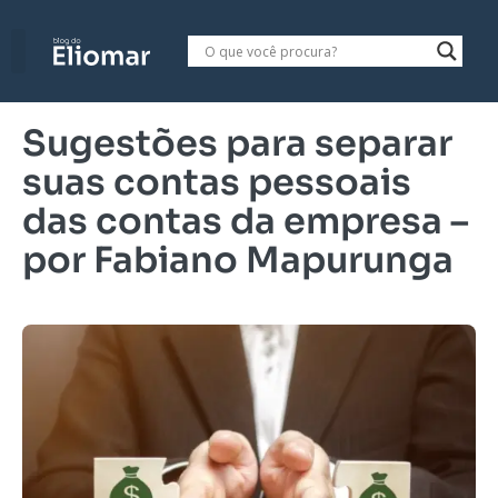
Sugestões para separar
suas contas pessoais
das contas da empresa –
por Fabiano Mapurunga