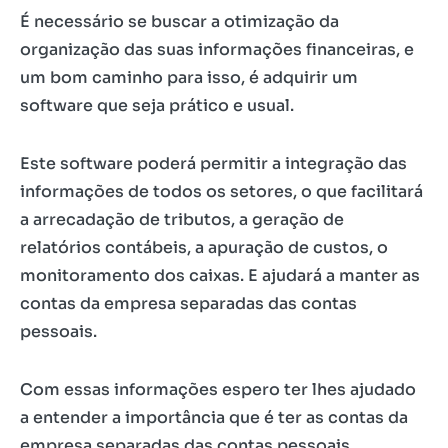
É necessário se buscar a otimização da
organização das suas informações financeiras, e
um bom caminho para isso, é adquirir um
software que seja prático e usual.
Este software poderá permitir a integração das
informações de todos os setores, o que facilitará
a arrecadação de tributos, a geração de
relatórios contábeis, a apuração de custos, o
monitoramento dos caixas. E ajudará a manter as
contas da empresa separadas das contas
pessoais.
Com essas informações espero ter lhes ajudado
a entender a importância que é ter as contas da
empresa separadas das contas pessoais.