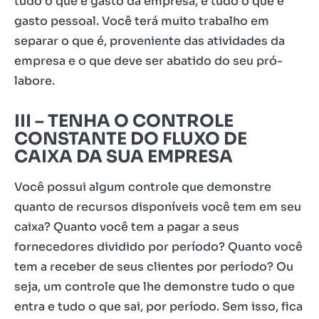
tudo o que é gasto da empresa, e tudo o que é
gasto pessoal. Você terá muito trabalho em
separar o que é, proveniente das atividades da
empresa e o que deve ser abatido do seu pró-
labore.
III
–
TENHA O CONTROLE
CONSTANTE DO FLUXO DE
CAIXA DA SUA EMPRESA
Você possui algum controle que demonstre
quanto de recursos disponíveis você tem em seu
caixa? Quanto você tem a pagar a seus
fornecedores dividido por período? Quanto você
tem a receber de seus clientes por período? Ou
seja, um controle que lhe demonstre tudo o que
entra e tudo o que sai, por período. Sem isso, fica