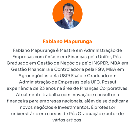
Fabiano Mapurunga
Fabiano Mapurunga é Mestre em Administração de
Empresas com ênfase em Finanças pela Unifor, Pós-
Graduado em Gestão de Negócios pelo INSPER, MBA em
Gestão Financeira e Controladoria pela FGV, MBA em
Agronegócios pela USP/ Esalq e Graduado em
Administração de Empresas pela UFC. Possui
experiência de 23 anos na área de Finanças Corporativas.
Atualmente trabalha com inovação e consultoria
financeira para empresas nacionais, além de se dedicar a
novos negócios e investimentos. É professor
universitário em cursos de Pós Graduação e autor de
vários artigos.