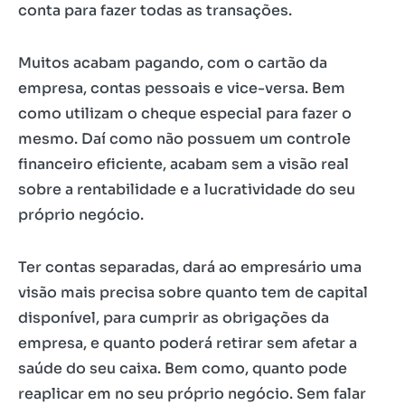
conta para fazer todas as transações.
Muitos acabam pagando, com o cartão da
empresa, contas pessoais e vice-versa. Bem
como utilizam o cheque especial para fazer o
mesmo. Daí como não possuem um controle
financeiro eficiente, acabam sem a visão real
sobre a rentabilidade e a lucratividade do seu
próprio negócio.
Ter contas separadas, dará ao empresário uma
visão mais precisa sobre quanto tem de capital
disponível, para cumprir as obrigações da
empresa, e quanto poderá retirar sem afetar a
saúde do seu caixa. Bem como, quanto pode
reaplicar em no seu próprio negócio. Sem falar