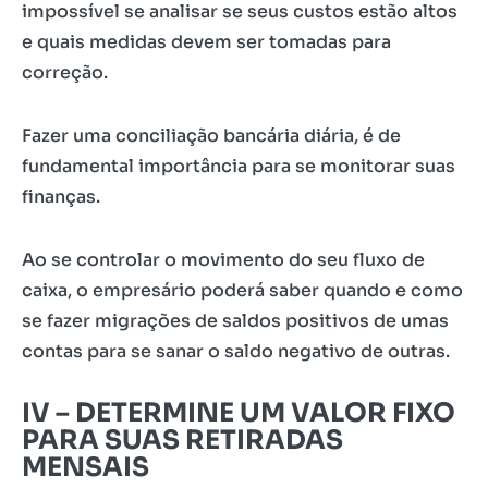
impossível se analisar se seus custos estão altos
e quais medidas devem ser tomadas para
correção.
Fazer uma conciliação bancária diária, é de
fundamental importância para se monitorar suas
finanças.
Ao se controlar o movimento do seu fluxo de
caixa, o empresário poderá saber quando e como
se fazer migrações de saldos positivos de umas
contas para se sanar o saldo negativo de outras.
IV
–
DETERMINE UM VALOR FIXO
PARA SUAS RETIRADAS
MENSAIS