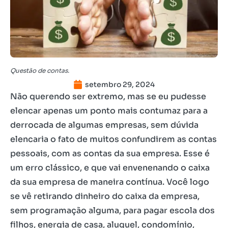
Questão de contas.
setembro 29, 2024
Não querendo ser extremo, mas se eu pudesse
elencar apenas um ponto mais contumaz para a
derrocada de algumas empresas, sem dúvida
elencaria o fato de muitos confundirem as contas
pessoais, com as contas da sua empresa. Esse é
um erro clássico, e que vai envenenando o caixa
da sua empresa de maneira contínua. Você logo
se vê retirando dinheiro do caixa da empresa,
sem programação alguma, para pagar escola dos
filhos, energia de casa, aluguel, condomínio,