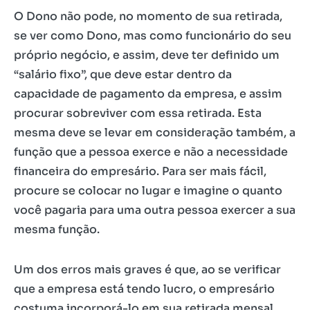
O Dono não pode, no momento de sua retirada,
se ver como Dono, mas como funcionário do seu
próprio negócio, e assim, deve ter definido um
“salário fixo”, que deve estar dentro da
capacidade de pagamento da empresa, e assim
procurar sobreviver com essa retirada. Esta
mesma deve se levar em consideração também, a
função que a pessoa exerce e não a necessidade
financeira do empresário. Para ser mais fácil,
procure se colocar no lugar e imagine o quanto
você pagaria para uma outra pessoa exercer a sua
mesma função.
Um dos erros mais graves é que, ao se verificar
que a empresa está tendo lucro, o empresário
costuma incorporá-lo em sua retirada mensal.