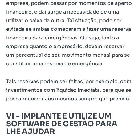
empresa, podem passar por momentos de aperto
financeiro, e daí surge a necessidade de uma
utilizar o caixa da outra. Tal situação, pode ser
evitada se ambas começarem a fazer uma reserva
financeira para emergências. Ou seja, tanto a
empresa quanto o empresário, devem reservar
um percentual de seu movimento mensal para se
constituir uma reserva de emergência.
Tais reservas podem ser feitas, por exemplo, com
investimentos com liquidez imediata, para que se
possa recorrer aos mesmos sempre que preciso.
VI –
IMPLANTE E UTILIZE UM
SOFTWARE DE GESTÃO PARA
LHE AJUDAR