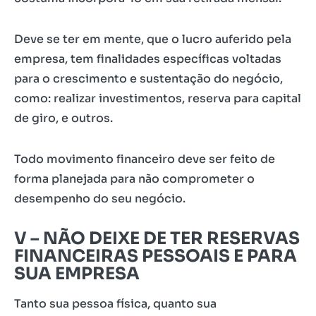
Deve se ter em mente, que o lucro auferido pela
empresa, tem finalidades específicas voltadas
para o crescimento e sustentação do negócio,
como: realizar investimentos, reserva para capital
de giro, e outros.
Todo movimento financeiro deve ser feito de
forma planejada para não comprometer o
desempenho do seu negócio.
V –
NÃO DEIXE DE TER RESERVAS
FINANCEIRAS PESSOAIS E PARA
SUA EMPRESA
Tanto sua pessoa física, quanto sua