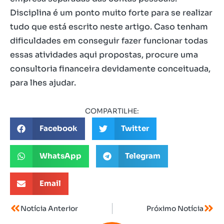
Disciplina é um ponto muito forte para se realizar
tudo que está escrito neste artigo. Caso tenham
dificuldades em conseguir fazer funcionar todas
essas atividades aqui propostas, procure uma
consultoria financeira devidamente conceituada,
para lhes ajudar.
COMPARTILHE:
Facebook
Twitter
WhatsApp
Telegram
Email
Notícia Anterior
Próximo Notícia