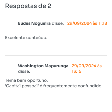
Respostas de 2
Eudes Nogueira
disse:
29/09/2024 às 11:18
Excelente conteúdo.
Washington Mapurunga
29/09/2024 às
disse:
13:15
Tema bem oportuno.
‘Capital pessoal’ é frequentemente confundido.