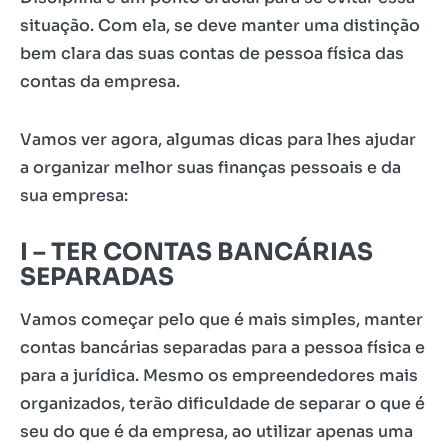
situação. Com ela, se deve manter uma distinção
bem clara das suas contas de pessoa física das
contas da empresa.
Vamos ver agora, algumas dicas para lhes ajudar
a organizar melhor suas finanças pessoais e da
sua empresa:
I –
TER CONTAS BANCÁRIAS
SEPARADAS
Vamos começar pelo que é mais simples, manter
contas bancárias separadas para a pessoa física e
para a jurídica. Mesmo os empreendedores mais
organizados, terão dificuldade de separar o que é
seu do que é da empresa, ao utilizar apenas uma