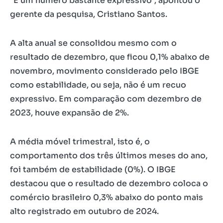
“É um número bastante expressivo”, apontou o
gerente da pesquisa, Cristiano Santos.
A alta anual se consolidou mesmo com o
resultado de dezembro, que ficou 0,1% abaixo de
novembro, movimento considerado pelo IBGE
como estabilidade, ou seja, não é um recuo
expressivo. Em comparação com dezembro de
2023, houve expansão de 2%.
A média móvel trimestral, isto é, o
comportamento dos três últimos meses do ano,
foi também de estabilidade (0%). O IBGE
destacou que o resultado de dezembro coloca o
comércio brasileiro 0,3% abaixo do ponto mais
alto registrado em outubro de 2024.