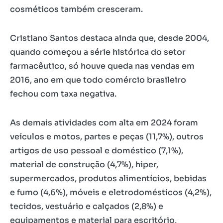
cosméticos também cresceram.
Cristiano Santos destaca ainda que, desde 2004,
quando começou a série histórica do setor
farmacêutico, só houve queda nas vendas em
2016, ano em que todo comércio brasileiro
fechou com taxa negativa.
As demais atividades com alta em 2024 foram
veículos e motos, partes e peças (11,7%), outros
artigos de uso pessoal e doméstico (7,1%),
material de construção (4,7%), hiper,
supermercados, produtos alimentícios, bebidas
e fumo (4,6%), móveis e eletrodomésticos (4,2%),
tecidos, vestuário e calçados (2,8%) e
equipamentos e material para escritório,