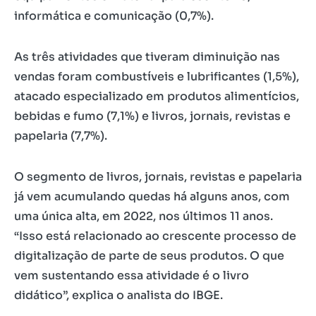
informática e comunicação (0,7%).
As três atividades que tiveram diminuição nas
vendas foram combustíveis e lubrificantes (1,5%),
atacado especializado em produtos alimentícios,
bebidas e fumo (7,1%) e livros, jornais, revistas e
papelaria (7,7%).
O segmento de livros, jornais, revistas e papelaria
já vem acumulando quedas há alguns anos, com
uma única alta, em 2022, nos últimos 11 anos.
“Isso está relacionado ao crescente processo de
digitalização de parte de seus produtos. O que
vem sustentando essa atividade é o livro
didático”, explica o analista do IBGE.