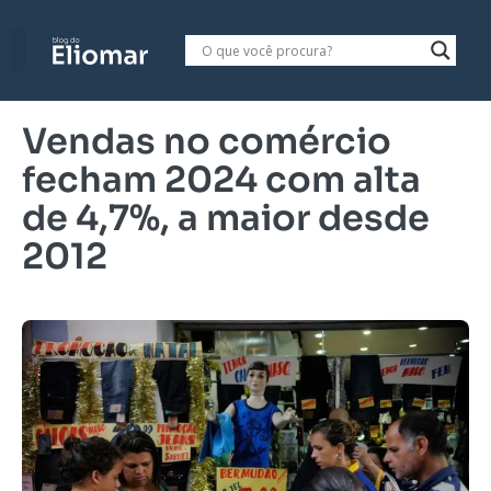
Vendas no comércio
fecham 2024 com alta
de 4,7%, a maior desde
2012