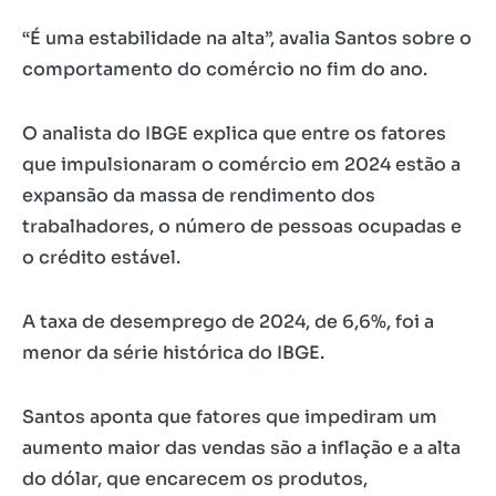
“É uma estabilidade na alta”, avalia Santos sobre o
comportamento do comércio no fim do ano.
O analista do IBGE explica que entre os fatores
que impulsionaram o comércio em 2024 estão a
expansão da massa de rendimento dos
trabalhadores, o número de pessoas ocupadas e
o crédito estável.
A taxa de desemprego de 2024, de 6,6%, foi a
menor da série histórica do IBGE.
Santos aponta que fatores que impediram um
aumento maior das vendas são a inflação e a alta
do dólar, que encarecem os produtos,