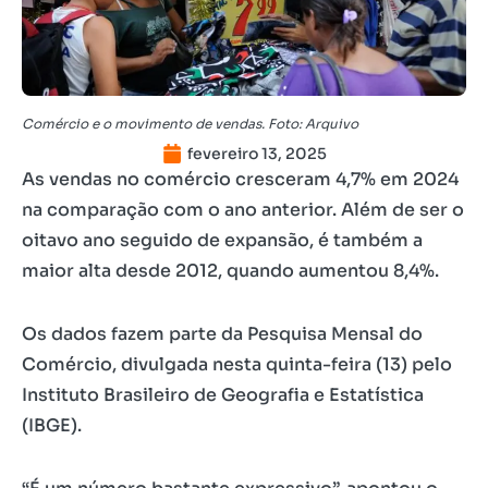
Comércio e o movimento de vendas. Foto: Arquivo
fevereiro 13, 2025
As vendas no comércio cresceram 4,7% em 2024
na comparação com o ano anterior. Além de ser o
oitavo ano seguido de expansão, é também a
maior alta desde 2012, quando aumentou 8,4%.
Os dados fazem parte da Pesquisa Mensal do
Comércio, divulgada nesta quinta-feira (13) pelo
Instituto Brasileiro de Geografia e Estatística
(IBGE).