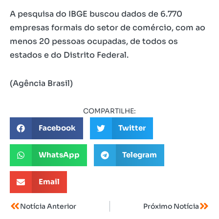
A pesquisa do IBGE buscou dados de 6.770
empresas formais do setor de comércio, com ao
menos 20 pessoas ocupadas, de todos os
estados e do Distrito Federal.
(Agência Brasil)
COMPARTILHE:
Facebook
Twitter
WhatsApp
Telegram
Email
Notícia Anterior
Próximo Notícia