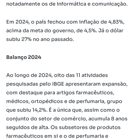
notadamente os de informática e comunicação.
Em 2024, o país fechou com inflação de 4,83%,
acima da meta do governo, de 4,5%. Já o dólar
subiu 27% no ano passado.
Balanço 2024
Ao longo de 2024, oito das 11 atividades
pesquisadas pelo IBGE apresentaram expansão,
com destaque para artigos farmacêuticos,
médicos, ortopédicos e de perfumaria, grupo
que subiu 14,2%. É a única que, assim como o
conjunto do setor de comércio, acumula 8 anos
seguidos de alta. Os subsetores de produtos
farmacêuticos em si e o de perfumaria e