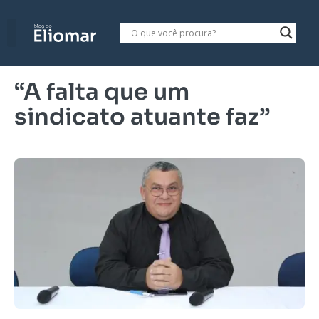
“A falta que um
sindicato atuante faz”