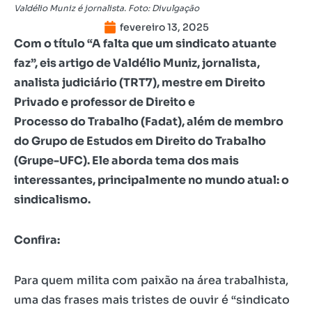
Valdélio Muniz é jornalista. Foto: Divulgação
fevereiro 13, 2025
Com o título “A falta que um sindicato atuante
faz”, eis artigo de Valdélio Muniz, jornalista,
analista judiciário (TRT7), mestre em Direito
Privado e professor de Direito e
Processo do Trabalho (Fadat), além de membro
do Grupo de Estudos em Direito do Trabalho
(Grupe-UFC). Ele aborda tema dos mais
interessantes, principalmente no mundo atual: o
sindicalismo.
Confira:
Para quem milita com paixão na área trabalhista,
uma das frases mais tristes de ouvir é “sindicato