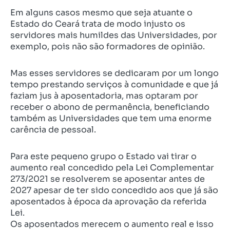
Em alguns casos mesmo que seja atuante o
Estado do Ceará trata de modo injusto os
servidores mais humildes das Universidades, por
exemplo, pois não são formadores de opinião.
Mas esses servidores se dedicaram por um longo
tempo prestando serviços à comunidade e que já
faziam jus à aposentadoria, mas optaram por
receber o abono de permanência, beneficiando
também as Universidades que tem uma enorme
carência de pessoal.
Para este pequeno grupo o Estado vai tirar o
aumento real concedido pela Lei Complementar
273/2021 se resolverem se aposentar antes de
2027 apesar de ter sido concedido aos que já são
aposentados à época da aprovação da referida
Lei.
Os aposentados merecem o aumento real e isso