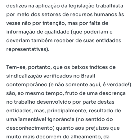
deslizes na aplicação da legislação trabalhista
por meio dos setores de recursos humanos às
vezes não por intenção, mas por falta de
informação de qualidade (que poderiam e
deveriam também receber de suas entidades
representativas).
Tem-se, portanto, que os baixos índices de
sindicalização verificados no Brasil
contemporâneo (e não somente aqui, é verdade!)
são, ao mesmo tempo, fruto de uma descrença
no trabalho desenvolvido por parte destas
entidades, mas, principalmente, resultado de
uma lamentável ignorância (no sentido do
desconhecimento) quanto aos prejuízos que
muito mais decorrem do alheamento, da