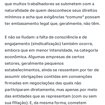
que muitos trabalhadores se submetem com a
naturalidade de quem desconhece seus direitos
mínimos e acha que exigências “comuns” possam
ter embasamento legal que, geralmente, não têm.
E não se iludam: a falta de consciência e de
engajamento (sindicalização) também ocorre,
embora que em menor intensidade, na categoria
econômica. Algumas empresas de certos
setores, geralmente pequenos
estabelecimentos, ainda se ressentem por ter de
assumir obrigações contidas em convenções
firmadas em negociações das quais não
participaram diretamente, mas apenas por meio
das entidades que as representam (com ou sem
sua filiação). E, da mesma forma, cometem