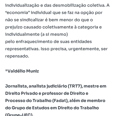
individualização e das desmobilização coletiva. A
“economia” individual que se faz na opção por
não se sindicalizar é bem menor do que o
prejuízo causado coletivamente à categoria e
individualmente (a si mesmo)
pelo enfraquecimento de suas entidades
representativas. Isso precisa, urgentemente, ser
repensado.
*
Valdélio Muniz
Jornalista, analista judiciário (TRT7), mestre em
Direito Privado e professor de Direito e
Processo do Trabalho (Fadat), além de membro
do Grupo de Estudos em Direito do Trabalho
(Grupe-UFC).