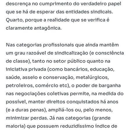
descrença no cumprimento do verdadeiro papel
que se há de esperar das entidades sindicais.
Quarto, porque a realidade que se verifica é
claramente antagônica.
Nas categorias profissionais que ainda mantêm
um grau razoável de sindicalização (e consciência
de classe), tanto no setor público quanto na
iniciativa privada (como bancários, educação,
saúde, asseio e conservação, metalúrgicos,
petroleiros, comércio etc), o poder de barganha
nas negociações coletivas permite, na medida do
possível, manter direitos conquistados há anos
(e a duras penas), ampliá-los ou, pelo menos,
minimizar perdas. Já nas categorias (grande
maioria) que possuem reduzidíssimo índice de