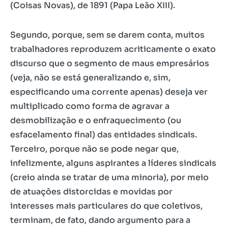
(Coisas Novas), de 1891 (Papa Leão XIII).
Segundo, porque, sem se darem conta, muitos
trabalhadores reproduzem acriticamente o exato
discurso que o segmento de maus empresários
(veja, não se está generalizando e, sim,
especificando uma corrente apenas) deseja ver
multiplicado como forma de agravar a
desmobilização e o enfraquecimento (ou
esfacelamento final) das entidades sindicais.
Terceiro, porque não se pode negar que,
infelizmente, alguns aspirantes a líderes sindicais
(creio ainda se tratar de uma minoria), por meio
de atuações distorcidas e movidas por
interesses mais particulares do que coletivos,
terminam, de fato, dando argumento para a