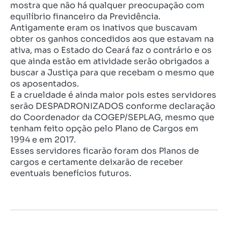
mostra que não há qualquer preocupação com
equilíbrio financeiro da Previdência.
Antigamente eram os inativos que buscavam
obter os ganhos concedidos aos que estavam na
ativa, mas o Estado do Ceará faz o contrário e os
que ainda estão em atividade serão obrigados a
buscar a Justiça para que recebam o mesmo que
os aposentados.
E a crueldade é ainda maior pois estes servidores
serão DESPADRONIZADOS conforme declaração
do Coordenador da COGEP/SEPLAG, mesmo que
tenham feito opção pelo Plano de Cargos em
1994 e em 2017.
Esses servidores ficarão foram dos Planos de
cargos e certamente deixarão de receber
eventuais benefícios futuros.