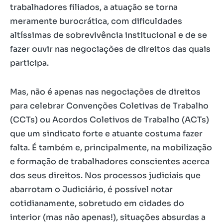
trabalhadores filiados, a atuação se torna
meramente burocrática, com dificuldades
altíssimas de sobrevivência institucional e de se
fazer ouvir nas negociações de direitos das quais
participa.
Mas, não é apenas nas negociações de direitos
para celebrar Convenções Coletivas de Trabalho
(CCTs) ou Acordos Coletivos de Trabalho (ACTs)
que um sindicato forte e atuante costuma fazer
falta. É também e, principalmente, na mobilização
e formação de trabalhadores conscientes acerca
dos seus direitos. Nos processos judiciais que
abarrotam o Judiciário, é possível notar
cotidianamente, sobretudo em cidades do
interior (mas não apenas!), situações absurdas a