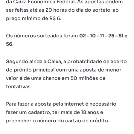
da Caixa Econômica Federal. As apostas podem
ser feitas até as 20 horas do dia do sorteio, ao
preço mínimo de R$ 6.
Os números sorteados foram
02 – 10 – 11 – 25 – 51 e
56
.
Segundo ainda a Caixa, a probabilidade de acerto
do prêmio principal com uma aposta de menor
valor é de uma chance em 50 milhões de
tentativas.
Para fazer a aposta pela internet é necessário
fazer um cadastro, ter mais de 18 anos e
preencher o número do cartão de crédito.