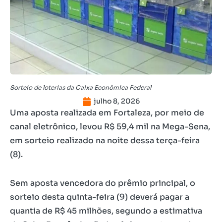
Sorteio de loterias da Caixa Econômica Federal
julho 8, 2026
Uma aposta realizada em Fortaleza, por meio de
canal eletrônico, levou R$ 59,4 mil na Mega-Sena,
em sorteio realizado na noite dessa terça-feira
(8).
Sem aposta vencedora do prêmio principal, o
sorteio desta quinta-feira (9) deverá pagar a
quantia de R$ 45 milhões, segundo a estimativa