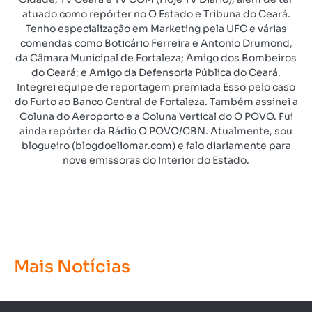
atuado como repórter no O Estado e Tribuna do Ceará.
Tenho especialização em Marketing pela UFC e várias
comendas como Boticário Ferreira e Antonio Drumond,
da Câmara Municipal de Fortaleza; Amigo dos Bombeiros
do Ceará; e Amigo da Defensoria Pública do Ceará.
Integrei equipe de reportagem premiada Esso pelo caso
do Furto ao Banco Central de Fortaleza. Também assinei a
Coluna do Aeroporto e a Coluna Vertical do O POVO. Fui
ainda repórter da Rádio O POVO/CBN. Atualmente, sou
blogueiro (blogdoeliomar.com) e falo diariamente para
nove emissoras do Interior do Estado.
Mais Notícias