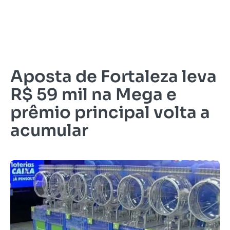
Aposta de Fortaleza leva
R$ 59 mil na Mega e
prêmio principal volta a
acumular