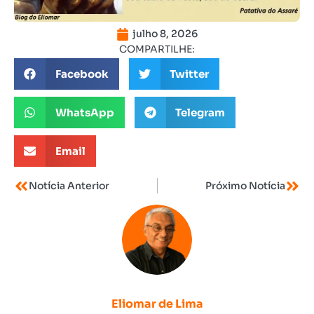
julho 8, 2026
COMPARTILHE:
Facebook
Twitter
WhatsApp
Telegram
Email
Notícia Anterior
Próximo Notícia
Eliomar de Lima