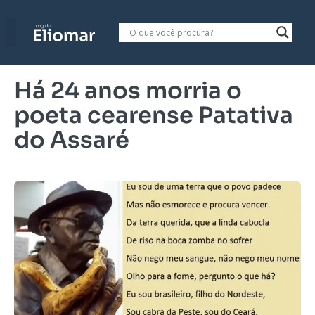
Há 24 anos morria o
poeta cearense Patativa
do Assaré