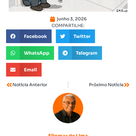
junho 3, 2026
COMPARTILHE:
Facebook
Twitter
WhatsApp
Telegram
Email
Notícia Anterior
Próximo Notícia
Eliomar de Lima