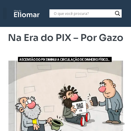
Na Era do PIX – Por Gazo