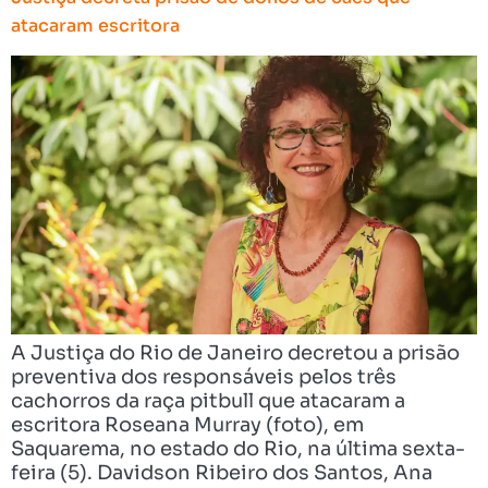
atacaram escritora
A Justiça do Rio de Janeiro decretou a prisão
preventiva dos responsáveis pelos três
cachorros da raça pitbull que atacaram a
escritora Roseana Murray (foto), em
Saquarema, no estado do Rio, na última sexta-
feira (5). Davidson Ribeiro dos Santos, Ana