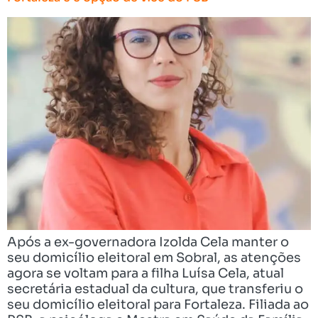
Após a ex-governadora Izolda Cela manter o
seu domicílio eleitoral em Sobral, as atenções
agora se voltam para a filha Luísa Cela, atual
secretária estadual da cultura, que transferiu o
seu domicílio eleitoral para Fortaleza. Filiada ao