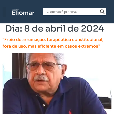
Dia:
8 de abril de 2024
“Freio de arrumação, terapêutica constitucional,
fora de uso, mas eficiente em casos extremos”