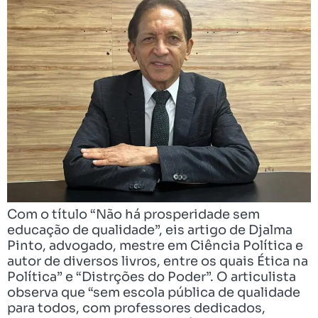
Com o título “Não há prosperidade sem
educação de qualidade”, eis artigo de Djalma
Pinto, advogado, mestre em Ciência Política e
autor de diversos livros, entre os quais Ética na
Política” e “Distrções do Poder”. O articulista
observa que “sem escola pública de qualidade
para todos, com professores dedicados,