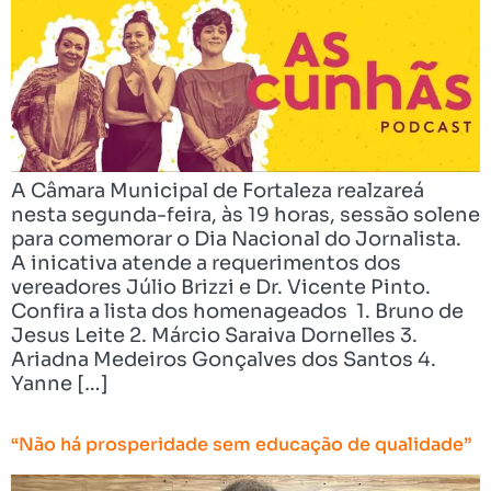
A Câmara Municipal de Fortaleza realzareá
nesta segunda-feira, às 19 horas, sessão solene
para comemorar o Dia Nacional do Jornalista.
A inicativa atende a requerimentos dos
vereadores Júlio Brizzi e Dr. Vicente Pinto.
Confira a lista dos homenageados 1. Bruno de
Jesus Leite 2. Márcio Saraiva Dornelles 3.
Ariadna Medeiros Gonçalves dos Santos 4.
Yanne […]
“Não há prosperidade sem educação de qualidade”