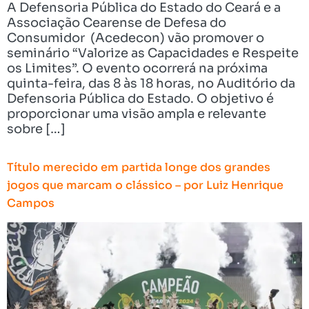
A Defensoria Pública do Estado do Ceará e a
Associação Cearense de Defesa do
Consumidor (Acedecon) vão promover o
seminário “Valorize as Capacidades e Respeite
os Limites”. O evento ocorrerá na próxima
quinta-feira, das 8 às 18 horas, no Auditório da
Defensoria Pública do Estado. O objetivo é
proporcionar uma visão ampla e relevante
sobre […]
Título merecido em partida longe dos grandes
jogos que marcam o clássico – por Luiz Henrique
Campos